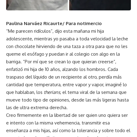
Paulina Narváez Ricaurte/ Para notimercio
“Me parecen ridículos”, dijo esta mañana mi hija
adolescente, mientras yo pasaba a toda velocidad la leche
con chocolate hirviendo de una taza a otra para que no les
queme el esófago y puedan ir al colegio con algo en la
barriga. “Por mí que se crean lo que quieran creerse”,
enfatizó mi hija de 10 años, alzando los hombros. Cada
traspaso del líquido de un recipiente al otro, perdía más
cantidad que temperatura, entre vapor y vapor, imaginé lo
que hablaban, los
therians
, el tema viral de la semana que
mueve todo tipo de opiniones, desde las más ligeras hasta
las de ultra extrema derecha.
Creo firmemente en la libertad de ser quien uno quiera ser
e intento con la misma vehemencia, transmitir esa
enseñanza a mis hijas, así como la tolerancia y sobre todo el