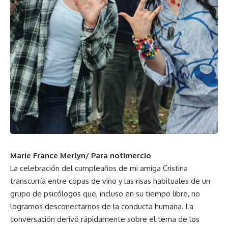
Marie France Merlyn/ Para notimercio
La celebración del cumpleaños de mi amiga Cristina
transcurría entre copas de vino y las risas habituales de un
grupo de psicólogos que, incluso en su tiempo libre, no
logramos desconectarnos de la conducta humana. La
conversación derivó rápidamente sobre el tema de los