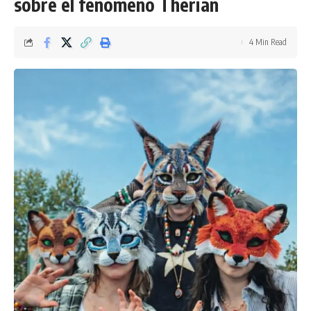
sobre el fenómeno Therian
4 Min Read