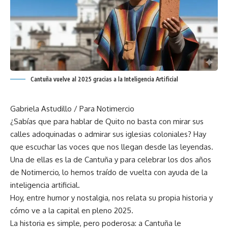
Cantuña vuelve al 2025 gracias a la Inteligencia Artificial
Gabriela Astudillo / Para Notimercio
¿Sabías que para hablar de Quito no basta con mirar sus
calles adoquinadas o admirar sus iglesias coloniales? Hay
que escuchar las voces que nos llegan desde las leyendas.
Una de ellas es la de Cantuña y para celebrar los dos años
de Notimercio, lo hemos traído de vuelta con ayuda de la
inteligencia artificial.
Hoy, entre humor y nostalgia, nos relata su propia historia y
cómo ve a la capital en pleno 2025.
La historia es simple, pero poderosa: a Cantuña le