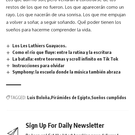
restos de los que no fueron. Los que aparecerán como un
rayo. Los que nacerán de una sonrisa. Los que me empujan
a volver a soñar, a seguir soñando. Qué poder tienen los
sueños para hacerme comprender la vida.
Los Les Luthiers Guayacos.
Como el río que fluye: entre la rutina y la escritura
La batalla: entre teoremas y scroll infinito en Tik Tok
Instrucciones para olvidar
Symphony: la escuela donde la música también abraza
TAGGED:
Luis Boloña
Pirámides de Egipto
Sueños cumplidos
Sign Up For Daily Newsletter