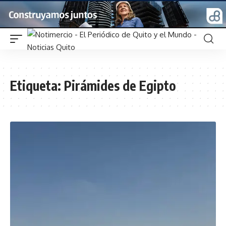
Etiqueta:
Pirámides de Egipto