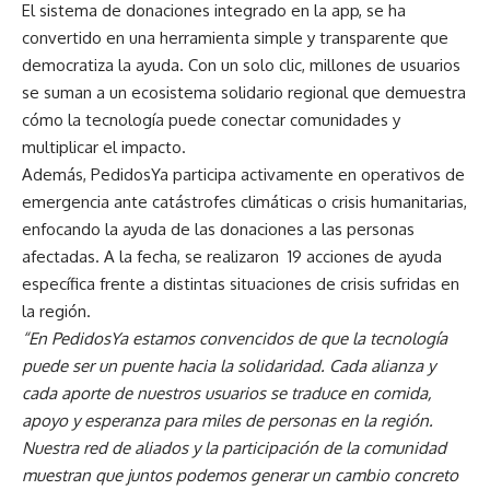
El sistema de donaciones integrado en la app, se ha
convertido en una herramienta simple y transparente que
democratiza la ayuda. Con un solo clic, millones de usuarios
se suman a un ecosistema solidario regional que demuestra
cómo la tecnología puede conectar comunidades y
multiplicar el impacto.
Además, PedidosYa participa activamente en operativos de
emergencia ante catástrofes climáticas o crisis humanitarias,
enfocando la ayuda de las donaciones a las personas
afectadas. A la fecha, se realizaron 19 acciones de ayuda
específica frente a distintas situaciones de crisis sufridas en
la región.
“En PedidosYa estamos convencidos de que la tecnología
puede ser un puente hacia la solidaridad. Cada alianza y
cada aporte de nuestros usuarios se traduce en comida,
apoyo y esperanza para miles de personas en la región.
Nuestra red de aliados y la participación de la comunidad
muestran que juntos podemos generar un cambio concreto