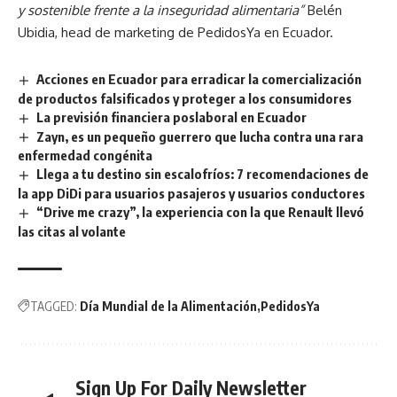
y sostenible frente a la inseguridad alimentaria”
Belén
Ubidia, head de marketing de PedidosYa en Ecuador.
Acciones en Ecuador para erradicar la comercialización
de productos falsificados y proteger a los consumidores
La previsión financiera poslaboral en Ecuador
Zayn, es un pequeño guerrero que lucha contra una rara
enfermedad congénita
Llega a tu destino sin escalofríos: 7 recomendaciones de
la app DiDi para usuarios pasajeros y usuarios conductores
“Drive me crazy”, la experiencia con la que Renault llevó
las citas al volante
TAGGED:
Día Mundial de la Alimentación
PedidosYa
Sign Up For Daily Newsletter