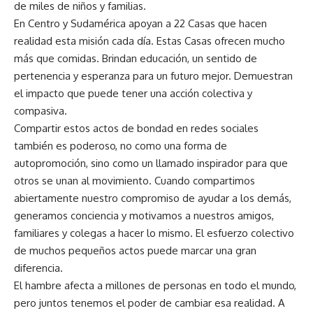
de miles de niños y familias.
En Centro y Sudamérica apoyan a 22 Casas que hacen
realidad esta misión cada día. Estas Casas ofrecen mucho
más que comidas. Brindan educación, un sentido de
pertenencia y esperanza para un futuro mejor. Demuestran
el impacto que puede tener una acción colectiva y
compasiva.
Compartir estos actos de bondad en redes sociales
también es poderoso, no como una forma de
autopromoción, sino como un llamado inspirador para que
otros se unan al movimiento. Cuando compartimos
abiertamente nuestro compromiso de ayudar a los demás,
generamos conciencia y motivamos a nuestros amigos,
familiares y colegas a hacer lo mismo. El esfuerzo colectivo
de muchos pequeños actos puede marcar una gran
diferencia.
El hambre afecta a millones de personas en todo el mundo,
pero juntos tenemos el poder de cambiar esa realidad. A