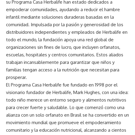
su Programa Casa Herbalife han estado dedicados a
empoderar comunidades, ayudando a reducir el hambre
infantil mediante soluciones duraderas basadas en la
comunidad. Impulsada por la pasión y generosidad de los
distribuidores independientes y empleados de Herbalife en
todo el mundo, la fundación apoya una red global de
organizaciones sin fines de lucro, que incluyen orfanatos,
escuelas, hospitales y centros comunitarios. Estos aliados
trabajan incansablemente para garantizar que niños y
familias tengan acceso a la nutrición que necesitan para
prosperar.
El Programa Casa Herbalife fue fundado en 1998 por el
visionario fundador de Herbalife, Mark Hughes, con una idea:
todo niño merece un entorno seguro y alimentos nutritivos
para crecer fuerte y saludable. Lo que comenzó como una
alianza con un solo orfanato en Brasil se ha convertido en un
movimiento mundial que promueve el empoderamiento
comunitario y la educación nutricional, alcanzando a cientos