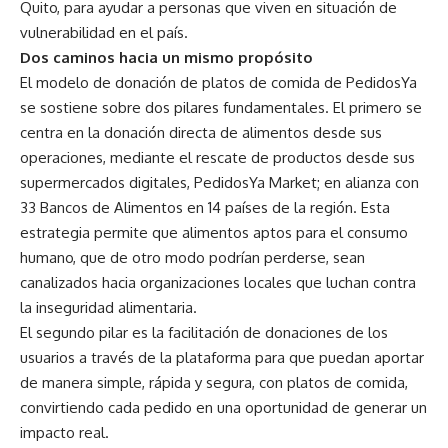
Quito, para ayudar a personas que viven en situación de
vulnerabilidad en el país.
Dos caminos hacia un mismo propósito
El modelo de donación de platos de comida de PedidosYa
se sostiene sobre dos pilares fundamentales. El primero se
centra en la donación directa de alimentos desde sus
operaciones, mediante el rescate de productos desde sus
supermercados digitales, PedidosYa Market; en alianza con
33 Bancos de Alimentos en 14 países de la región. Esta
estrategia permite que alimentos aptos para el consumo
humano, que de otro modo podrían perderse, sean
canalizados hacia organizaciones locales que luchan contra
la inseguridad alimentaria.
El segundo pilar es la facilitación de donaciones de los
usuarios a través de la plataforma para que puedan aportar
de manera simple, rápida y segura, con platos de comida,
convirtiendo cada pedido en una oportunidad de generar un
impacto real.