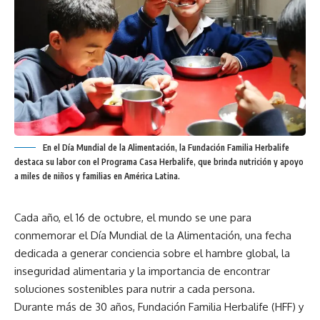
En el Día Mundial de la Alimentación, la Fundación Familia Herbalife
destaca su labor con el Programa Casa Herbalife, que brinda nutrición y apoyo
a miles de niños y familias en América Latina.
Cada año, el 16 de octubre, el mundo se une para
conmemorar el Día Mundial de la Alimentación, una fecha
dedicada a generar conciencia sobre el hambre global, la
inseguridad alimentaria y la importancia de encontrar
soluciones sostenibles para nutrir a cada persona.
Durante más de 30 años, Fundación Familia Herbalife (HFF) y