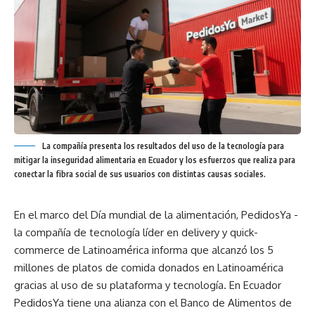
La compañía presenta los resultados del uso de la tecnología para
mitigar la inseguridad alimentaria en Ecuador y los esfuerzos que realiza para
conectar la fibra social de sus usuarios con distintas causas sociales.
En el marco del Día mundial de la alimentación, PedidosYa -
la compañía de tecnología líder en delivery y quick-
commerce de Latinoamérica informa que alcanzó los 5
millones de platos de comida donados en Latinoamérica
gracias al uso de su plataforma y tecnología. En Ecuador
PedidosYa tiene una alianza con el Banco de Alimentos de