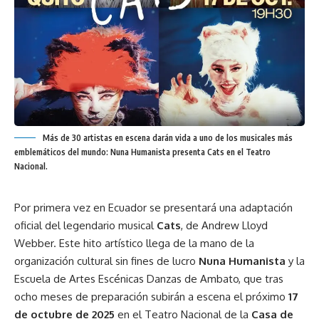
Más de 30 artistas en escena darán vida a uno de los musicales más
emblemáticos del mundo: Nuna Humanista presenta Cats en el Teatro
Nacional.
Por primera vez en Ecuador se presentará una adaptación
oficial del legendario musical
Cats
, de Andrew Lloyd
Webber. Este hito artístico llega de la mano de la
organización cultural sin fines de lucro
Nuna Humanista
y la
Escuela de Artes Escénicas Danzas de Ambato, que tras
ocho meses de preparación subirán a escena el próximo
17
de octubre de 2025
en el Teatro Nacional de la
Casa de