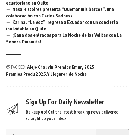
ecuatoriano en Quito
Nasa Histoires presenta “Quemar mis barcos”, una
colaboración con Carlos Sadness
Karina, “La Voz”, regresa a Ecuador con un concierto
inolvidable en Quito
¡Gana dos entradas para La Noche de las Velitas con La
Sonora Dinamita!
TAGGED:
Alejo Chauvin
Premios Emmy 2025
Premios Produ 2025
Y Llegaron de Noche
Sign Up For Daily Newsletter
Be keep up! Get the latest breaking news delivered
straight to your inbox.