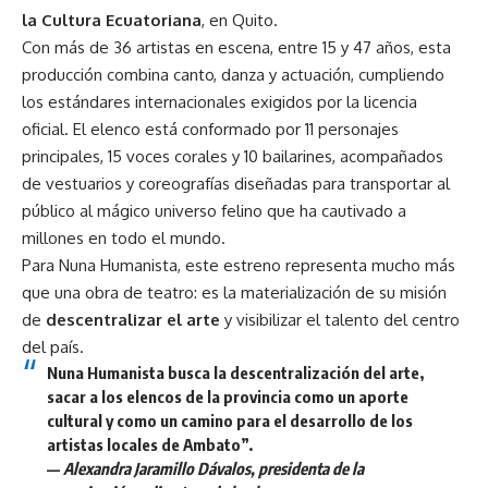
la Cultura Ecuatoriana
, en Quito.
Con más de 36 artistas en escena, entre 15 y 47 años, esta
producción combina canto, danza y actuación, cumpliendo
los estándares internacionales exigidos por la licencia
oficial. El elenco está conformado por 11 personajes
principales, 15 voces corales y 10 bailarines, acompañados
de vestuarios y coreografías diseñadas para transportar al
público al mágico universo felino que ha cautivado a
millones en todo el mundo.
Para Nuna Humanista, este estreno representa mucho más
que una obra de teatro: es la materialización de su misión
de
descentralizar el arte
y visibilizar el talento del centro
del país.
Nuna Humanista busca la descentralización del arte,
sacar a los elencos de la provincia como un aporte
cultural y como un camino para el desarrollo de los
artistas locales de Ambato”.
—
Alexandra Jaramillo Dávalos, presidenta de la