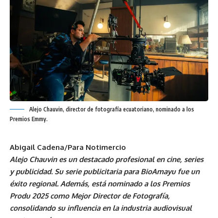
Alejo Chauvin, director de fotografía ecuatoriano, nominado a los
Premios Emmy.
Abigail Cadena/Para Notimercio
Alejo Chauvin es un destacado profesional en cine, series
y publicidad. Su serie publicitaria para BioAmayu fue un
éxito regional. Además, está nominado a los Premios
Produ 2025 como Mejor Director de Fotografía,
consolidando su influencia en la industria audiovisual