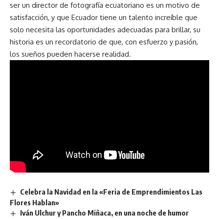
ser un director de fotografía ecuatoriano es un motivo de
satisfacción, y que Ecuador tiene un talento increíble que
solo necesita las oportunidades adecuadas para brillar, su
historia es un recordatorio de que, con esfuerzo y pasión,
los sueños pueden hacerse realidad.
Celebra la Navidad en la «Feria de Emprendimientos Las
Flores Hablan»
Iván Ulchur y Pancho Miñaca, en una noche de humor