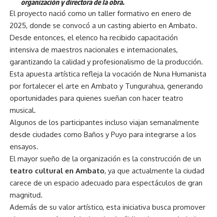
organización y directora de la obra.
El proyecto nació como un taller formativo en enero de
2025, donde se convocó a un casting abierto en Ambato.
Desde entonces, el elenco ha recibido capacitación
intensiva de maestros nacionales e internacionales,
garantizando la calidad y profesionalismo de la producción.
Esta apuesta artística refleja la vocación de Nuna Humanista
por fortalecer el arte en Ambato y Tungurahua, generando
oportunidades para quienes sueñan con hacer teatro
musical.
Algunos de los participantes incluso viajan semanalmente
desde ciudades como Baños y Puyo para integrarse a los
ensayos.
El mayor sueño de la organización es la construcción de un
teatro cultural en Ambato
, ya que actualmente la ciudad
carece de un espacio adecuado para espectáculos de gran
magnitud.
Además de su valor artístico, esta iniciativa busca promover