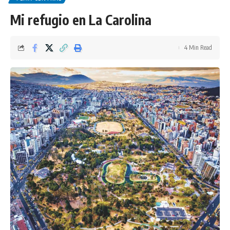
Mi refugio en La Carolina
4 Min Read