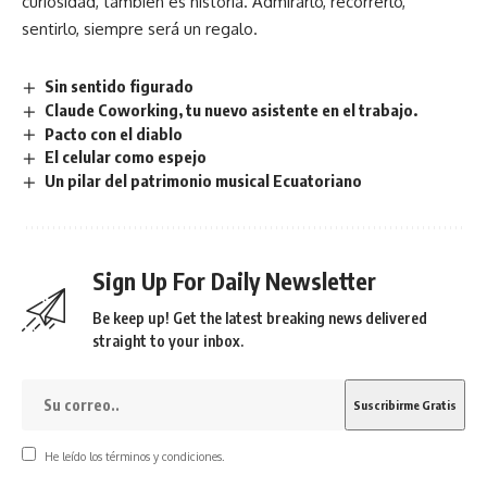
curiosidad, también es historia. Admirarlo, recorrerlo,
sentirlo, siempre será un regalo.
Sin sentido figurado
Claude Coworking, tu nuevo asistente en el trabajo.
Pacto con el diablo
El celular como espejo
Un pilar del patrimonio musical Ecuatoriano
Sign Up For Daily Newsletter
Be keep up! Get the latest breaking news delivered
straight to your inbox.
He leído los términos y condiciones.