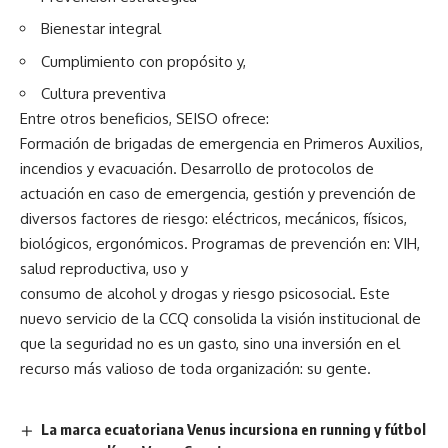
Bienestar integral
Cumplimiento con propósito y,
Cultura preventiva
Entre otros beneficios, SEISO ofrece:
Formación de brigadas de emergencia en Primeros Auxilios,
incendios y evacuación. Desarrollo de protocolos de
actuación en caso de emergencia, gestión y prevención de
diversos factores de riesgo: eléctricos, mecánicos, físicos,
biológicos, ergonómicos. Programas de prevención en: VIH,
salud reproductiva, uso y
consumo de alcohol y drogas y riesgo psicosocial. Este
nuevo servicio de la CCQ consolida la visión institucional de
que la seguridad no es un gasto, sino una inversión en el
recurso más valioso de toda organización: su gente.
La marca ecuatoriana Venus incursiona en running y fútbol