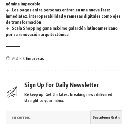
nómina impecable
Los pagos entre personas entran en una nueva fase:
inmediatez, interoperabilidad y remesas digitales como ejes
de transformación
Scala Shopping gana máximo galardón latinoamericano
por su renovación arquitectónica
TAGGED:
Empresas
Sign Up For Daily Newsletter
Be keep up! Get the latest breaking news delivered
straight to your inbox.