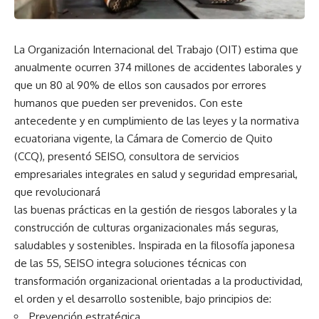
La Organización Internacional del Trabajo (OIT) estima que
anualmente ocurren 374 millones de accidentes laborales y
que un 80 al 90% de ellos son causados por errores
humanos que pueden ser prevenidos. Con este
antecedente y en cumplimiento de las leyes y la normativa
ecuatoriana vigente, la Cámara de Comercio de Quito
(CCQ), presentó SEISO, consultora de servicios
empresariales integrales en salud y seguridad empresarial,
que revolucionará
las buenas prácticas en la gestión de riesgos laborales y la
construcción de culturas organizacionales más seguras,
saludables y sostenibles. Inspirada en la filosofía japonesa
de las 5S, SEISO integra soluciones técnicas con
transformación organizacional orientadas a la productividad,
el orden y el desarrollo sostenible, bajo principios de:
Prevención estratégica