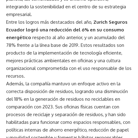
integrando la sostenibilidad en el centro de su estrategia
empresarial.
Entre los logros más destacados del año,
Zurich Seguros
Ecuador logró una reducción del 6% en su consumo
energético
respecto al año anterior, y un acumulado del
78% frente a la línea base de 2019. Estos resultados son
producto de la implementación de tecnología eficiente,
mejores prácticas ambientales en oficinas y una cultura
organizacional comprometida con el uso responsable de los
recursos.
Además, la compañía mantuvo un enfoque activo en la
correcta disposición de residuos, logrando una disminución
del 18% en la generación de residuos no reciclables en
comparación con 2023. Sus oficinas físicas cuentan con
procesos de reciclaje y separación de residuos, y han sido
habilitadas para funcionar como espacios responsables, con
políticas internas de ahorro energético, reducción de papel
y movilidad sostenible y fomentar hábitos responsables