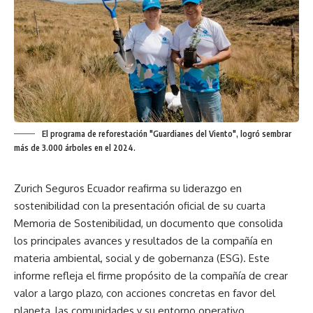
El programa de reforestación "Guardianes del Viento", logró sembrar
más de 3.000 árboles en el 2024.
Zurich Seguros Ecuador reafirma su liderazgo en
sostenibilidad con la presentación oficial de su cuarta
Memoria de Sostenibilidad, un documento que consolida
los principales avances y resultados de la compañía en
materia ambiental, social y de gobernanza (ESG). Este
informe refleja el firme propósito de la compañía de crear
valor a largo plazo, con acciones concretas en favor del
planeta, las comunidades y su entorno operativo,