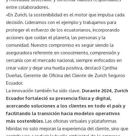
entre colaboradores.
«En Zurich, la sostenibilidad es el motor que impulsa cada
decisión. Lideramos con el ejemplo y trabajamos para
proteger el esfuerzo de los ecuatorianos, incorporando
acciones que cuidan el planeta, las personas y la
comunidad. Nuestro compromiso es seguir siendo la
aseguradora referente en conocimiento, comprensión y
cercanía con el mercado nacional, siempre enfocados en
crear valor y dejar una huella positiva, destacó Cynthia
Dueñas, Gerente de Oficina del Cliente de Zurich Seguros
Ecuador.
La innovación también ha sido clave.
Durante 2024, Zurich
Ecuador fortaleció su presencia física y digital,
acercando soluciones a los clientes en todo el país y
facilitando la transición hacia modelos operativos
más sostenibles.
Las oficinas virtuales y plataformas
híbridas no solo mejoran la experiencia del cliente, sino que