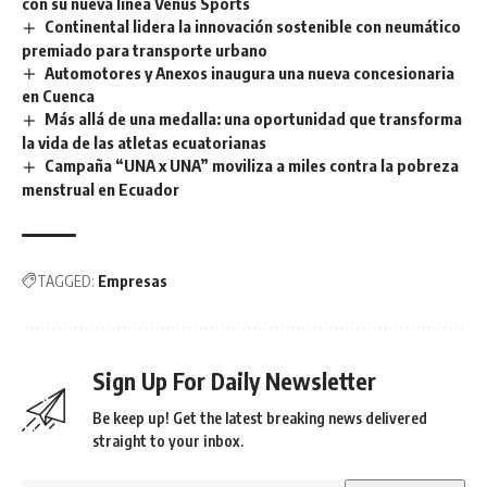
con su nueva línea Venus Sports
Continental lidera la innovación sostenible con neumático
premiado para transporte urbano
Automotores y Anexos inaugura una nueva concesionaria
en Cuenca
Más allá de una medalla: una oportunidad que transforma
la vida de las atletas ecuatorianas
Campaña “UNA x UNA” moviliza a miles contra la pobreza
menstrual en Ecuador
TAGGED:
Empresas
Sign Up For Daily Newsletter
Be keep up! Get the latest breaking news delivered
straight to your inbox.