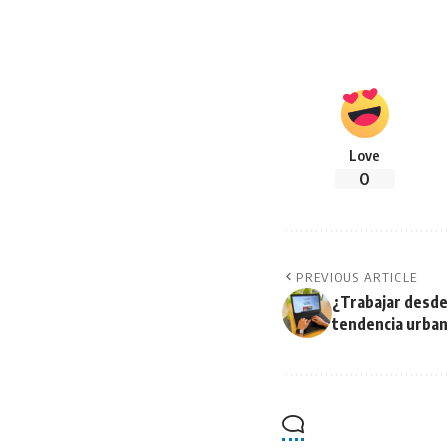
Love
0
PREVIOUS ARTICLE
¿Trabajar desde
tendencia urban