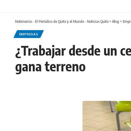
Notimercio - El Periódico de Quito y el Mundo - Noticias Quito
>
Blog
>
Empr
EMPRESAS
¿Trabajar desde un c
gana terreno