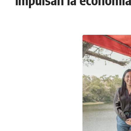
impulsan la economía 