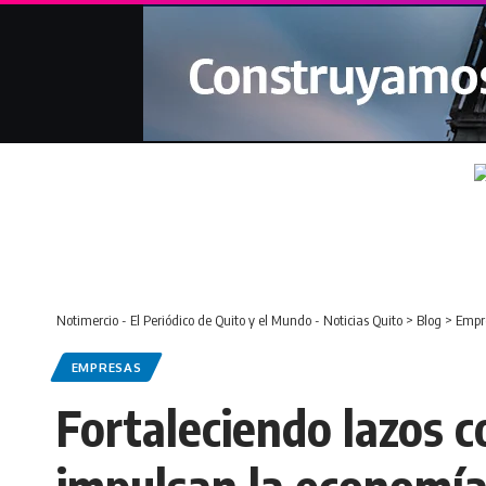
Notimercio - El Periódico de Quito y el Mundo - Noticias Quito
>
Blog
>
Empr
EMPRESAS
Fortaleciendo lazos 