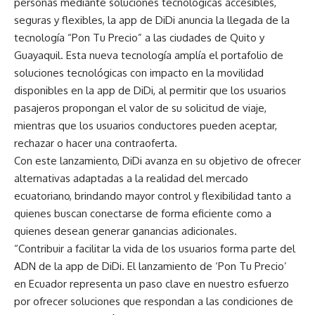
personas mediante soluciones tecnológicas accesibles,
seguras y flexibles, la app de DiDi anuncia la llegada de la
tecnología “Pon Tu Precio” a las ciudades de Quito y
Guayaquil. Esta nueva tecnología amplía el portafolio de
soluciones tecnológicas con impacto en la movilidad
disponibles en la app de DiDi, al permitir que los usuarios
pasajeros propongan el valor de su solicitud de viaje,
mientras que los usuarios conductores pueden aceptar,
rechazar o hacer una contraoferta.
Con este lanzamiento, DiDi avanza en su objetivo de ofrecer
alternativas adaptadas a la realidad del mercado
ecuatoriano, brindando mayor control y flexibilidad tanto a
quienes buscan conectarse de forma eficiente como a
quienes desean generar ganancias adicionales.
“Contribuir a facilitar la vida de los usuarios forma parte del
ADN de la app de DiDi. El lanzamiento de ‘Pon Tu Precio’
en Ecuador representa un paso clave en nuestro esfuerzo
por ofrecer soluciones que respondan a las condiciones de