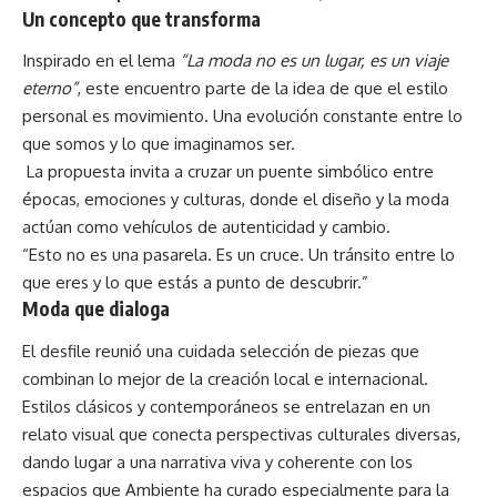
Un concepto que transforma
Inspirado en el lema
“La moda no es un lugar, es un viaje
eterno”
, este encuentro parte de la idea de que el estilo
personal es movimiento. Una evolución constante entre lo
que somos y lo que imaginamos ser.
La propuesta invita a cruzar un puente simbólico entre
épocas, emociones y culturas, donde el diseño y la moda
actúan como vehículos de autenticidad y cambio.
“Esto no es una pasarela. Es un cruce. Un tránsito entre lo
que eres y lo que estás a punto de descubrir.”
Moda que dialoga
El desfile reunió una cuidada selección de piezas que
combinan lo mejor de la creación local e internacional.
Estilos clásicos y contemporáneos se entrelazan en un
relato visual que conecta perspectivas culturales diversas,
dando lugar a una narrativa viva y coherente con los
espacios que Ambiente ha curado especialmente para la