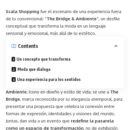
Scala Shopping
fue el escenario de una experiencia fuera
de lo convencional:
“The Bridge & Ambiente”
, un desfile
conceptual que transforma la moda en un lenguaje
sensorial y emocional, más allá de lo estético.
Contents
Un concepto que transforma
Moda que dialoga
Una experiencia para los sentidos
Ambiente
, ícono en diseño y estilo de vida, se une a
The
Bridge
, marca reconocida por su elegancia atemporal, para
presentar una propuesta que celebra la conexión entre
formas de expresión, identidades y visiones del mundo.
Juntas, dan vida a un evento que
redefine la pasarela
como un espacio de transformación
, no de exhibición.