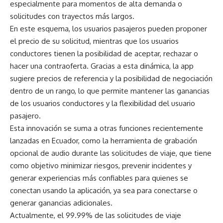
especialmente para momentos de alta demanda o
solicitudes con trayectos más largos.
En este esquema, los usuarios pasajeros pueden proponer
el precio de su solicitud, mientras que los usuarios
conductores tienen la posibilidad de aceptar, rechazar o
hacer una contraoferta. Gracias a esta dinámica, la app
sugiere precios de referencia y la posibilidad de negociación
dentro de un rango, lo que permite mantener las ganancias
de los usuarios conductores y la flexibilidad del usuario
pasajero.
Esta innovación se suma a otras funciones recientemente
lanzadas en Ecuador, como la herramienta de grabación
opcional de audio durante las solicitudes de viaje, que tiene
como objetivo minimizar riesgos, prevenir incidentes y
generar experiencias más confiables para quienes se
conectan usando la aplicación, ya sea para conectarse o
generar ganancias adicionales.
Actualmente, el 99.99% de las solicitudes de viaje