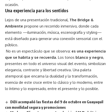
ocasión.
Una experiencia para los sentidos
Lejos de una presentación tradicional,
The Bridge &
Ambiente
propone un recorrido inmersivo, donde cada
elemento —iluminación, música, escenografía y styling—
está diseñado para generar una conexión sensorial con el
público.
No es un espectáculo que se observa:
es una experiencia
que se habita y se recuerda
. Los tonos
blanco y negro
,
presentes en todo el universo visual del evento, simbolizan
elegancia, contraste y libertad creativa. Una paleta
atemporal que encarna la dualidad y la transformación,
esencia de este cruce entre lo clásico y lo moderno, entre
lo íntimo y lo expresado, entre el presente y lo posible.
DiDi acompañó las fiestas del 9 de octubre en Guayaquil
con movilidad segura y promociones