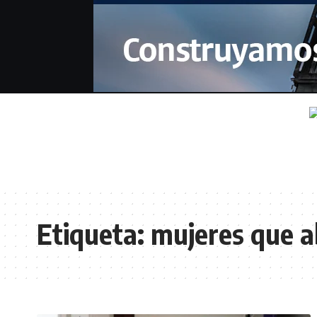
Etiqueta:
mujeres que a