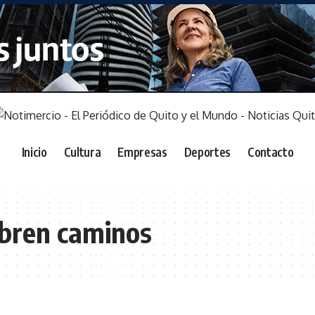
Inicio
Cultura
Empresas
Deportes
Contacto
bren caminos