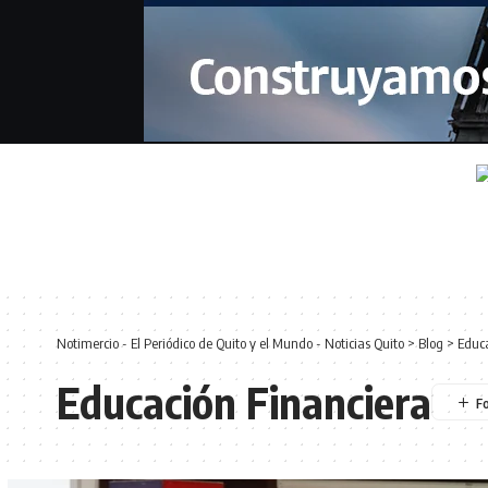
Notimercio - El Periódico de Quito y el Mundo - Noticias Quito
>
Blog
>
Educa
Educación Financiera