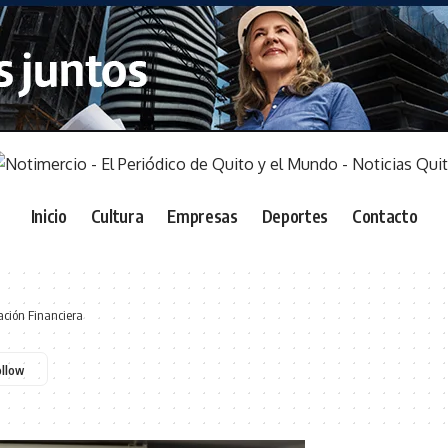
Inicio
Cultura
Empresas
Deportes
Contacto
ción Financiera