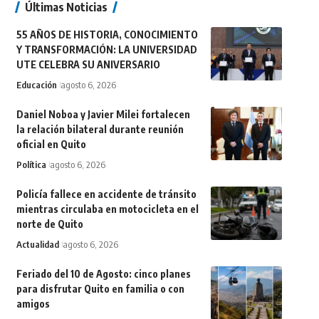
Últimas Noticias
55 AÑOS DE HISTORIA, CONOCIMIENTO
Y TRANSFORMACIÓN: LA UNIVERSIDAD
UTE CELEBRA SU ANIVERSARIO
Educación
agosto 6, 2026
Daniel Noboa y Javier Milei fortalecen
la relación bilateral durante reunión
oficial en Quito
Política
agosto 6, 2026
Policía fallece en accidente de tránsito
mientras circulaba en motocicleta en el
norte de Quito
Actualidad
agosto 6, 2026
Feriado del 10 de Agosto: cinco planes
para disfrutar Quito en familia o con
amigos