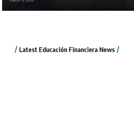
marzo 13, 2026
Latest Educación Financiera News