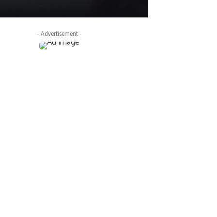
- Advertisement -