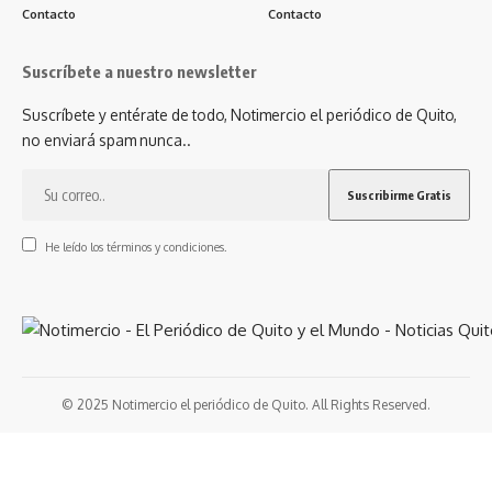
Contacto
Contacto
Suscríbete a nuestro newsletter
Suscríbete y entérate de todo, Notimercio el periódico de Quito,
no enviará spam nunca..
He leído los términos y condiciones.
© 2025 Notimercio el periódico de Quito. All Rights Reserved.