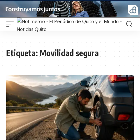
Etiqueta:
Movilidad segura