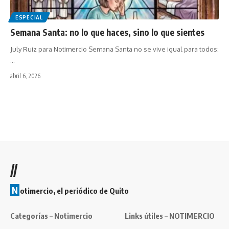
ESPECIAL
Semana Santa: no lo que haces, sino lo que sientes
July Ruiz para Notimercio Semana Santa no se vive igual para todos:
…
abril 6, 2026
//
N
otimercio, el periódico de Quito
Categorías – Notimercio
Links útiles – NOTIMERCIO