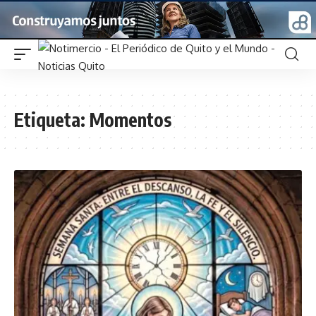
Etiqueta:
Momentos