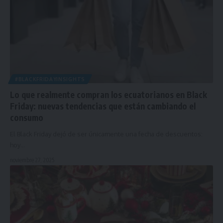
#BLACKFRIDAYINSIGHTS
Lo que realmente compran los ecuatorianos en Black
Friday: nuevas tendencias que están cambiando el
consumo
El Black Friday dejó de ser únicamente una fecha de descuentos:
hoy…
noviembre 27, 2025