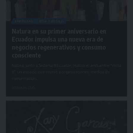
EMPRESAS
VIDA Y ESTILO
Natura en su primer aniversario en
Ecuador impulsa una nueva era de
negocios regenerativos y consumo
consciente
Natura, junto a Sistema B Ecuador, realizó el encuentro “Visita
B”, un espacio que reunió a organizaciones, medios de
comunicación…
octubre 24, 2025