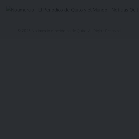
© 2025 Notimercio el periódico de Quito. All Rights Reserved.