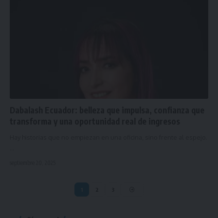
Dabalash Ecuador: belleza que impulsa, confianza que
transforma y una oportunidad real de ingresos
Hay historias que no empiezan en una oficina, sino frente al espejo.
…
septiembre 20, 2025
1
2
3