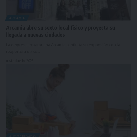
ARCAMIA
Arcamia abre su sexto local físico y proyecta su
llegada a nuevas ciudades
La empresa ecuatoriana Arcamia continúa su expansión con la
reapertura de su…
noviembre 14, 2025
AUTOCUIDADO