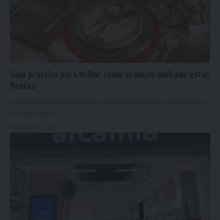
Guía práctica para brillar como el mejor invitado estas
fiestas
Con la llegada de noviembre, empiezan también los compromisos
que anuncian la…
noviembre 24, 2025