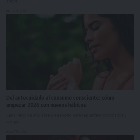
sobre…
marzo 4, 2026
Del autocuidado al consumo consciente: cómo
empezar 2026 con nuevos hábitos
Cada inicio de año abre un espacio para replantear propósitos y
rutinas.…
enero 19, 2026