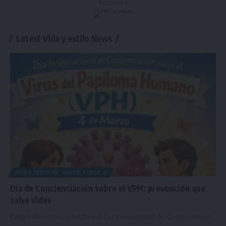
- Advertisement -
Latest Vida y estilo News
MINISTERIO DE SALUD PÚBLICA
Día de Concienciación sobre el VPH: prevención que
salva vidas
Cada 4 de marzo se celebra el Día Internacional de Concienciación