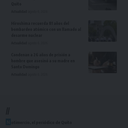
Quito
Actualidad
agosto 6, 2026
Hiroshima recuerda 81 años del
bombardeo atómico con un llamado al
desarme nuclear
Actualidad
agosto 6, 2026
Condenan a 26 años de prisión a
hombre que asesinó a su madre en
Santo Domingo
Actualidad
agosto 6, 2026
//
N
otimercio, el periódico de Quito