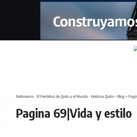
Notimercio - El Periódico de Quito y el Mundo - Noticias Quito
>
Blog
>
Pagin
Pagina 69|Vida y estilo