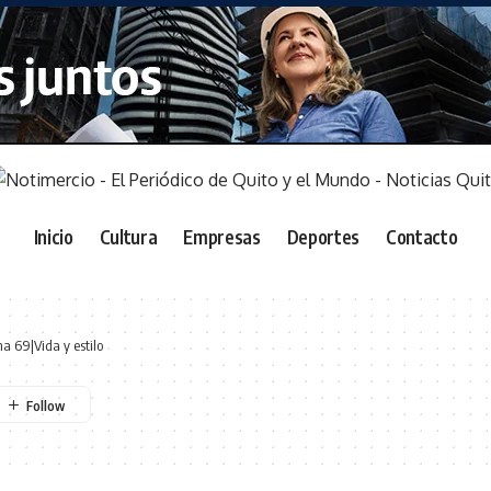
Inicio
Cultura
Empresas
Deportes
Contacto
a 69|Vida y estilo