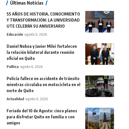
Últimas Noticias
55 AÑOS DE HISTORIA, CONOCIMIENTO
Y TRANSFORMACIÓN: LA UNIVERSIDAD
UTE CELEBRA SU ANIVERSARIO
Educación
agosto 6, 2026
Daniel Noboa y Javier Milei fortalecen
la relación bilateral durante reunión
oficial en Quito
Política
agosto 6, 2026
Policía fallece en accidente de tránsito
mientras circulaba en motocicleta en el
norte de Quito
Actualidad
agosto 6, 2026
Feriado del 10 de Agosto: cinco planes
para disfrutar Quito en familia o con
amigos