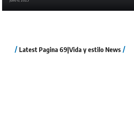
julio 6, 2025
Latest Pagina 69|Vida y estilo News