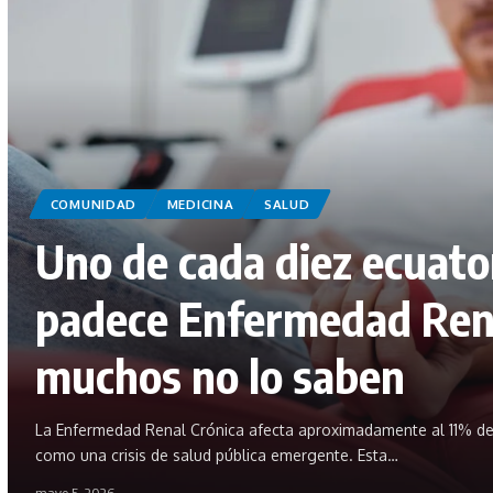
COMUNIDAD
MEDICINA
SALUD
Uno de cada diez ecuato
padece Enfermedad Rena
muchos no lo saben
La Enfermedad Renal Crónica afecta aproximadamente al 11% de
como una crisis de salud pública emergente. Esta…