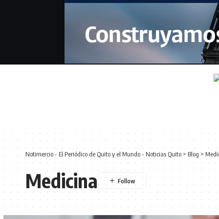
Notimercio - El Periódico de Quito y el Mundo - Noticias Quito
>
Blog
>
Medi
Medicina