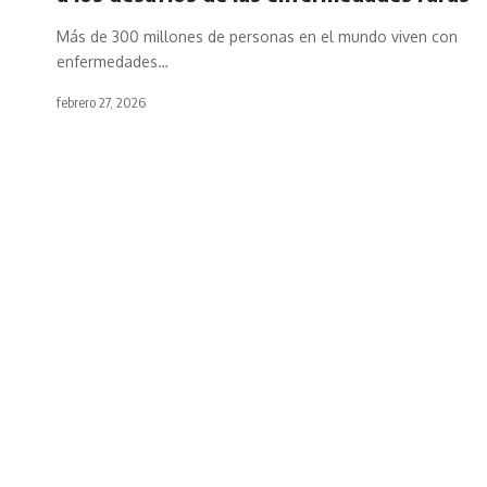
Más de 300 millones de personas en el mundo viven con
enfermedades…
febrero 27, 2026