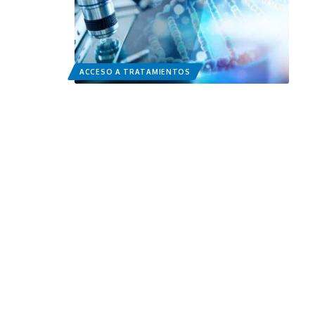
ACCESO A TRATAMIENTOS