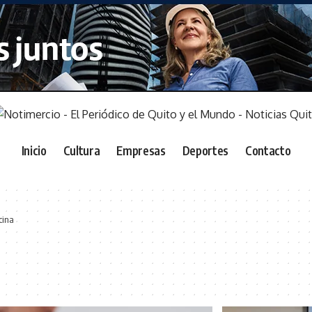
Inicio
Cultura
Empresas
Deportes
Contacto
cina