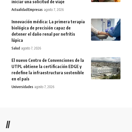
iniciar una solicitud de viaje
Actualidad
Empresas
agosto 7, 2026
Innovación médica: La primera terapia
biológica de precisión capaz de
detener el daño renal por nefritis
lúpica
Salud
agosto 7, 2026
El nuevo Centro de Convenciones de la
UTPL obtiene la certificación EDGE y
redefine la infraestructura sostenible
en el país
Universidades
agosto 7, 2026
//