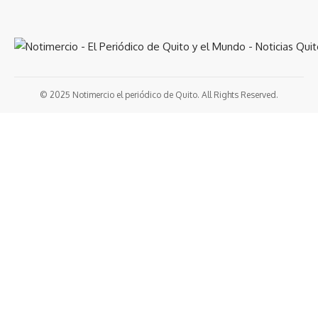
© 2025 Notimercio el periódico de Quito. All Rights Reserved.