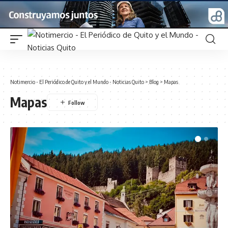
Notimercio - El Periódico de Quito y el Mundo - Noticias Quito
>
Blog
>
Mapas
Mapas