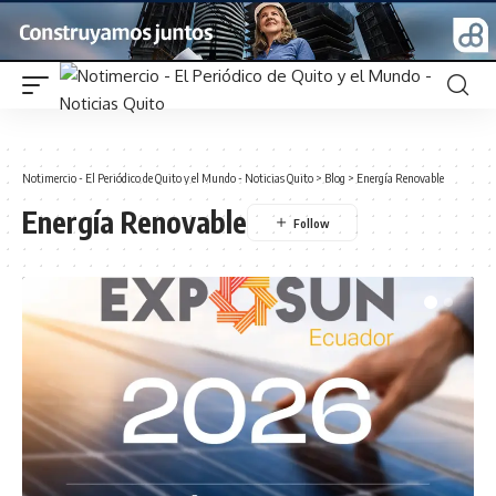
Notimercio - El Periódico de Quito y el Mundo - Noticias Quito
>
Blog
>
Energía Renovable
Energía Renovable