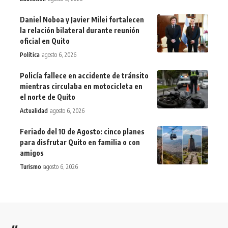
Daniel Noboa y Javier Milei fortalecen
la relación bilateral durante reunión
oficial en Quito
Política
agosto 6, 2026
Policía fallece en accidente de tránsito
mientras circulaba en motocicleta en
el norte de Quito
Actualidad
agosto 6, 2026
Feriado del 10 de Agosto: cinco planes
para disfrutar Quito en familia o con
amigos
Turismo
agosto 6, 2026