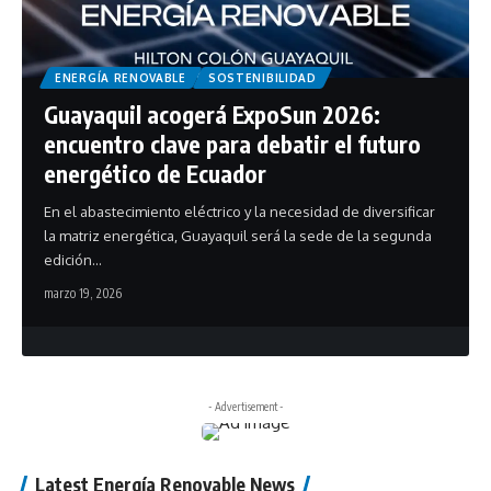
ENERGÍA RENOVABLE
SOSTENIBILIDAD
Guayaquil acogerá ExpoSun 2026:
encuentro clave para debatir el futuro
energético de Ecuador
En el abastecimiento eléctrico y la necesidad de diversificar
la matriz energética, Guayaquil será la sede de la segunda
edición…
marzo 19, 2026
- Advertisement -
Latest Energía Renovable News