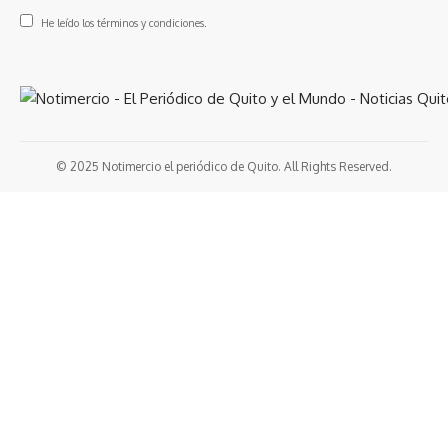
He leído los términos y condiciones.
© 2025 Notimercio el periódico de Quito. All Rights Reserved.