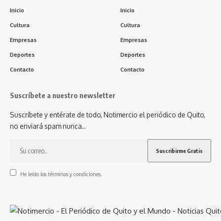
Inicio
Inicio
Cultura
Cultura
Empresas
Empresas
Deportes
Deportes
Contacto
Contacto
Suscríbete a nuestro newsletter
Suscríbete y entérate de todo, Notimercio el periódico de Quito,
no enviará spam nunca..
He leído los términos y condiciones.