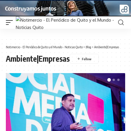
Notimercio - El Periódico de Quito y el Mundo - Noticias Quito
>
Blog
>
Ambiente|Empresas
Ambiente|Empresas