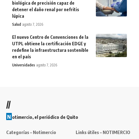
biológica de precisión capaz de
detener el daño renal por nefritis
lúpica
Salud
agosto 7, 2026
El nuevo Centro de Convenciones de la
UTPL obtiene la certificación EDGE y
redefine la infraestructura sostenible
en el país
Universidades
agosto 7, 2026
//
N
otimercio, el periódico de Quito
Categorías – Notimercio
Links útiles – NOTIMERCIO