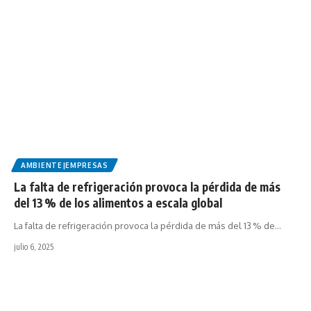
AMBIENTE|EMPRESAS
La falta de refrigeración provoca la pérdida de más
del 13 % de los alimentos a escala global
La falta de refrigeración provoca la pérdida de más del 13 % de…
julio 6, 2025