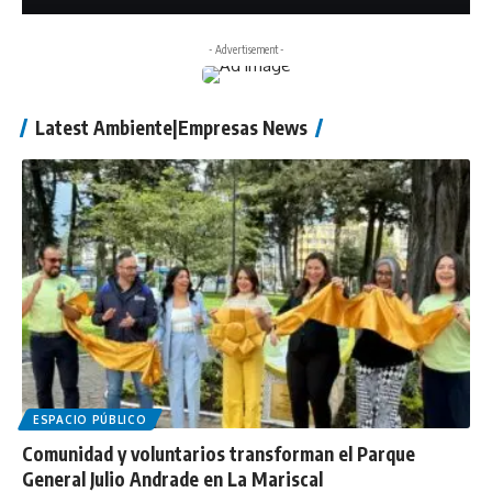
- Advertisement -
Latest Ambiente|Empresas News
ESPACIO PÚBLICO
Comunidad y voluntarios transforman el Parque
General Julio Andrade en La Mariscal