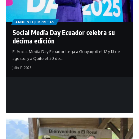
AMBIENTE|EMPRESAS
Social Media Day Ecuador celebra su
décima edición
El Social Media Day Ecuador llega a Guayaquil el 12 y 13 de
agosto; y a Quito el 30 de…
julio 13, 2025