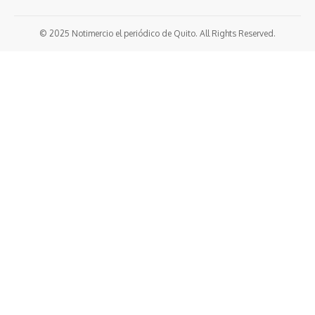
© 2025 Notimercio el periódico de Quito. All Rights Reserved.