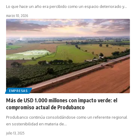
Lo que hace un año era percibido como un espacio deteriorado y…
marzo 10, 2026
EMPRESAS
Más de USD 1.000 millones con impacto verde: el
compromiso actual de Produbanco
Produbanco continúa consolidándose como un referente regional
en sostenibilidad en materia de…
julio 13, 2025