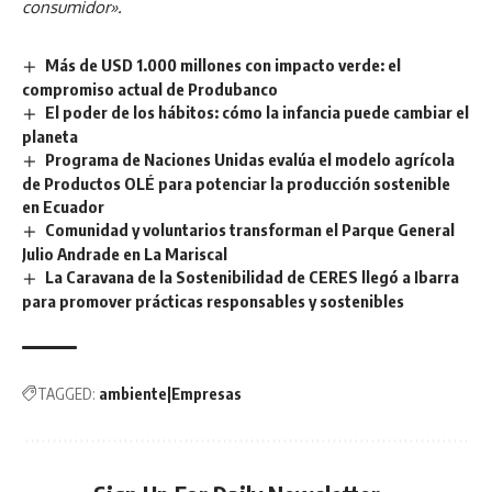
consumidor».
Más de USD 1.000 millones con impacto verde: el
compromiso actual de Produbanco
El poder de los hábitos: cómo la infancia puede cambiar el
planeta
Programa de Naciones Unidas evalúa el modelo agrícola
de Productos OLÉ para potenciar la producción sostenible
en Ecuador
Comunidad y voluntarios transforman el Parque General
Julio Andrade en La Mariscal
La Caravana de la Sostenibilidad de CERES llegó a Ibarra
para promover prácticas responsables y sostenibles
TAGGED:
ambiente|Empresas