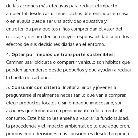
de las acciones más efectivas para reducir el impacto
ambiental desde casa. Tener tachos diferenciados en casa
o en el aula puede ser una actividad educativa y
entretenida para que los niños comprendan el valor del
reciclaje y desarrollen una mayor responsabilidad sobre los
efectos de sus decisiones diarias en el entorno.
Optar por medios de transporte sostenibles:
Caminar, usar bicicleta o compartir vehículo son hábitos que
pueden aprenderse desde pequeños y que ayudan a reducir
la huella de carbono.
Consumir con criterio:
Invitar a niños y jóvenes a
preguntarse si realmente necesitan lo que van a comprar,
elegir productos locales o sin empaque innecesario, son
acciones que fomentan un pensamiento crítico frente al
consumo. Este hábito les enseña a valorar la funcionalidad,
la procedencia y el impacto ambiental de lo que adquieren,
promoviendo decisiones más conscientes desde temprana