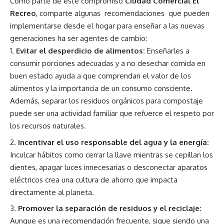
Como parte de este compromiso
Ciudad Comercial El
Recreo
, comparte algunas recomendaciones que pueden
implementarse desde el hogar para enseñar a las nuevas
generaciones ha ser agentes de cambio:
Evitar el desperdicio de alimentos:
Enseñarles a
consumir porciones adecuadas y a no desechar comida en
buen estado ayuda a que comprendan el valor de los
alimentos y la importancia de un consumo consciente.
Además, separar los residuos orgánicos para compostaje
puede ser una actividad familiar que refuerce el respeto por
los recursos naturales.
Incentivar el uso responsable del agua y la energía:
Inculcar hábitos como cerrar la llave mientras se cepillan los
dientes, apagar luces innecesarias o desconectar aparatos
eléctricos crea una cultura de ahorro que impacta
directamente al planeta.
Promover la separación de residuos y el reciclaje:
Aunque es una recomendación frecuente, sigue siendo una