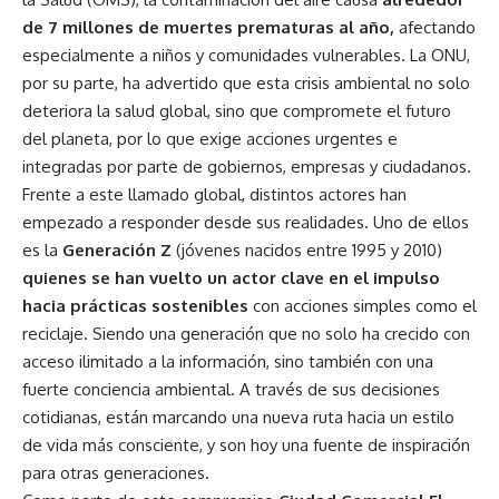
de 7 millones de muertes prematuras al año,
afectando
especialmente a niños y comunidades vulnerables. La ONU,
por su parte, ha advertido que esta crisis ambiental no solo
deteriora la salud global, sino que compromete el futuro
del planeta, por lo que exige acciones urgentes e
integradas por parte de gobiernos, empresas y ciudadanos.
Frente a este llamado global, distintos actores han
empezado a responder desde sus realidades. Uno de ellos
es la
Generación Z
(jóvenes nacidos entre 1995 y 2010)
quienes se han vuelto un actor clave en el impulso
hacia prácticas sostenibles
con acciones simples como el
reciclaje. Siendo una generación que no solo ha crecido con
acceso ilimitado a la información, sino también con una
fuerte conciencia ambiental. A través de sus decisiones
cotidianas, están marcando una nueva ruta hacia un estilo
de vida más consciente, y son hoy una fuente de inspiración
para otras generaciones.