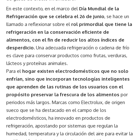
En este contexto, en el marco del
Día Mundial de la
Refrigeración que se celebra el 26 de junio
, se hace un
llamado a reflexionar sobre el
rol primordial que tiene la
refrigeración en la conservación eficiente de
alimentos, con el fin de reducir los altos índices de
desperdicio.
Una adecuada refrigeración o cadena de frío
es clave para conservar productos como frutas, verduras,
lácteos y proteínas animales.
Para el
hogar existen electrodomésticos que no solo
enfrían, sino que incorporan tecnologías inteligentes
que aprenden de las rutinas de los usuarios con el
propósito preservar la frescura de los alimentos
por
periodos más largos. Marcas como Electrolux, de origen
sueco que se ha destacado en el campo de los
electrodomésticos, ha innovado en productos de
refrigeración, apostando por sistemas que regulan la
humedad, temperatura y la circulación del aire para evitar la