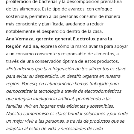
proliferación de bacterias y la descomposición prematura
de los alimentos. Este tipo de avances, con enfoque
sostenible, permiten a las personas consumir de manera
más consciente y planificada, ayudando a reducir
notablemente el desperdicio dentro de la casa.
Ana Vernaza, gerente general Electrolux para la
Región Andina,
expresa cómo la marca avanza para apoyar
a un consumo consciente y responsable de alimentos, a
través de una conservación óptima de estos productos.
«Entendemos que la refrigeración de los alimentos es clave
para evitar su desperdicio, un desafío urgente en nuestra
región. Por eso, en Latinoamérica hemos trabajado para
democratizar la tecnología a través de electrodomésticos
que integran inteligencia artificial, permitiendo a las
familias vivir en hogares más eficientes y sostenibles.
Nuestro compromiso es claro: brindar soluciones y por ende
un mejor vivir a las personas, a través de productos que se
adaptan al estilo de vida y necesidades de cada