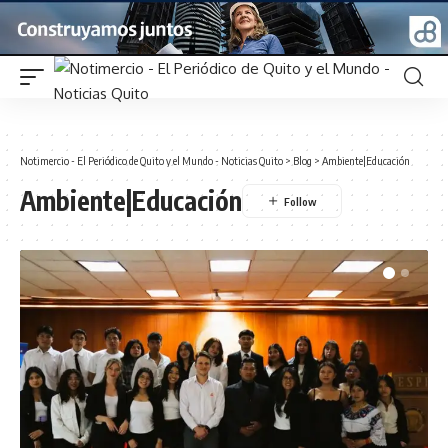
Notimercio - El Periódico de Quito y el Mundo - Noticias Quito
>
Blog
>
Ambiente|Educación
Ambiente|Educación