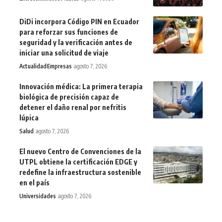
DiDi incorpora Código PIN en Ecuador
para reforzar sus funciones de
seguridad y la verificación antes de
iniciar una solicitud de viaje
Actualidad
Empresas
agosto 7, 2026
Innovación médica: La primera terapia
biológica de precisión capaz de
detener el daño renal por nefritis
lúpica
Salud
agosto 7, 2026
El nuevo Centro de Convenciones de la
UTPL obtiene la certificación EDGE y
redefine la infraestructura sostenible
en el país
Universidades
agosto 7, 2026