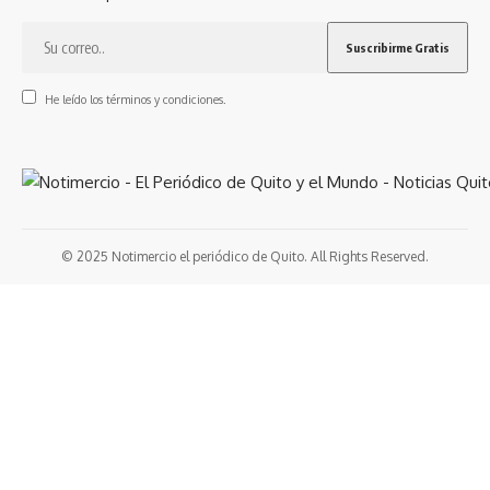
He leído los términos y condiciones.
© 2025 Notimercio el periódico de Quito. All Rights Reserved.