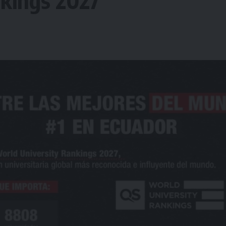
kings 2027