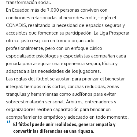
transformación social.
En Ecuador, más de 7.000 personas conviven con
condiciones relacionadas al neurodesarrollo, según el
CONADIS, resaltando la necesidad de espacios seguros y
accesibles que fomenten su participación. La Liga Prosperar
ofrece justo eso, con un torneo organizado
profesionalmente, pero con un enfoque clínico
especializado: psicólogos y especialistas acompañan cada
jornada para asegurar una experiencia segura, lúdica y
adaptada a las necesidades de los jugadores.
Las reglas del fútbol se ajustan para priorizar el bienestar
integral: tiempos más cortos, canchas reducidas, zonas
tranquilas y herramientas como audífonos para evitar
sobreestimulación sensorial. Árbitros, entrenadores y
organizadores reciben capacitación para brindar un
acompañamiento empático y adecuado en todo momento.
El fútbol puede unir realidades, generar empatía y
convertir las diferencias en una riqueza.