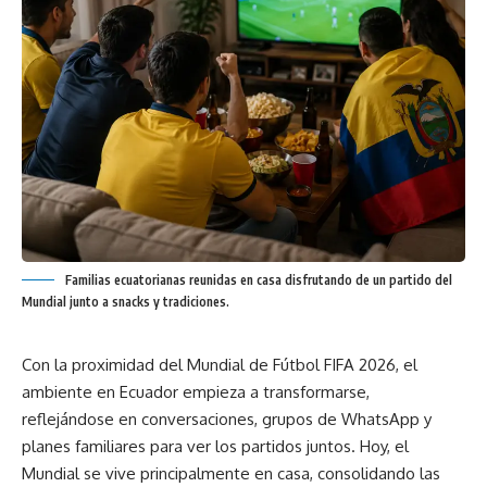
Familias ecuatorianas reunidas en casa disfrutando de un partido del
Mundial junto a snacks y tradiciones.
Con la proximidad del Mundial de Fútbol FIFA 2026, el
ambiente en Ecuador empieza a transformarse,
reflejándose en conversaciones, grupos de WhatsApp y
planes familiares para ver los partidos juntos. Hoy, el
Mundial se vive principalmente en casa, consolidando las