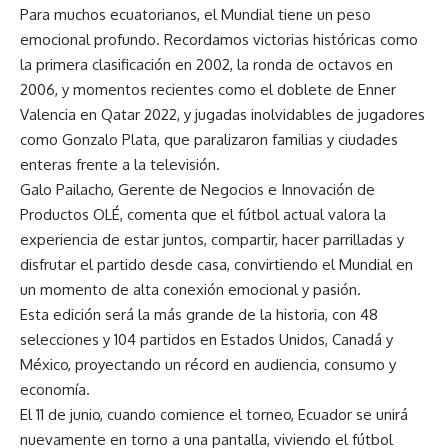
Para muchos ecuatorianos, el Mundial tiene un peso
emocional profundo. Recordamos victorias históricas como
la primera clasificación en 2002, la ronda de octavos en
2006, y momentos recientes como el doblete de Enner
Valencia en Qatar 2022, y jugadas inolvidables de jugadores
como Gonzalo Plata, que paralizaron familias y ciudades
enteras frente a la televisión.
Galo Pailacho, Gerente de Negocios e Innovación de
Productos OLÉ, comenta que el fútbol actual valora la
experiencia de estar juntos, compartir, hacer parrilladas y
disfrutar el partido desde casa, convirtiendo el Mundial en
un momento de alta conexión emocional y pasión.
Esta edición será la más grande de la historia, con 48
selecciones y 104 partidos en Estados Unidos, Canadá y
México, proyectando un récord en audiencia, consumo y
economía.
El 11 de junio, cuando comience el torneo, Ecuador se unirá
nuevamente en torno a una pantalla, viviendo el fútbol