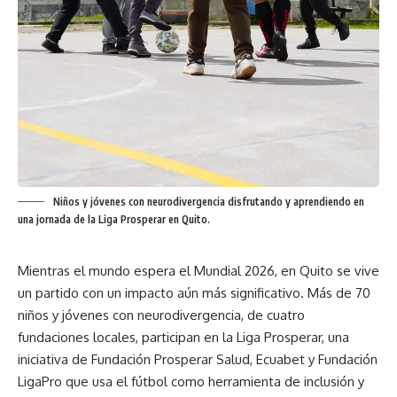
Niños y jóvenes con neurodivergencia disfrutando y aprendiendo en
una jornada de la Liga Prosperar en Quito.
Mientras el mundo espera el Mundial 2026, en Quito se vive
un partido con un impacto aún más significativo. Más de 70
niños y jóvenes con neurodivergencia, de cuatro
fundaciones locales, participan en la Liga Prosperar, una
iniciativa de Fundación Prosperar Salud, Ecuabet y Fundación
LigaPro que usa el fútbol como herramienta de inclusión y