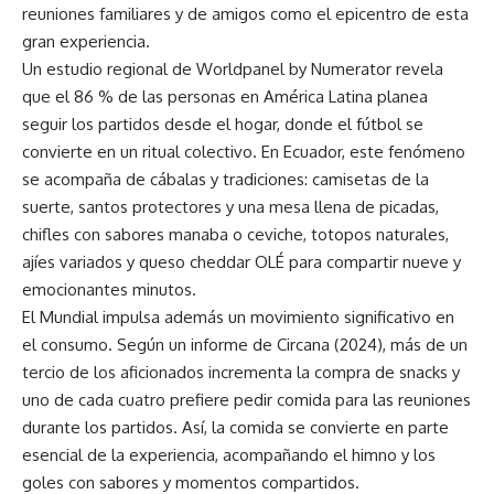
reuniones familiares y de amigos como el epicentro de esta
gran experiencia.
Un estudio regional de Worldpanel by Numerator revela
que el 86 % de las personas en América Latina planea
seguir los partidos desde el hogar, donde el fútbol se
convierte en un ritual colectivo. En Ecuador, este fenómeno
se acompaña de cábalas y tradiciones: camisetas de la
suerte, santos protectores y una mesa llena de picadas,
chifles con sabores manaba o ceviche, totopos naturales,
ajíes variados y queso cheddar OLÉ para compartir nueve y
emocionantes minutos.
El Mundial impulsa además un movimiento significativo en
el consumo. Según un informe de Circana (2024), más de un
tercio de los aficionados incrementa la compra de snacks y
uno de cada cuatro prefiere pedir comida para las reuniones
durante los partidos. Así, la comida se convierte en parte
esencial de la experiencia, acompañando el himno y los
goles con sabores y momentos compartidos.