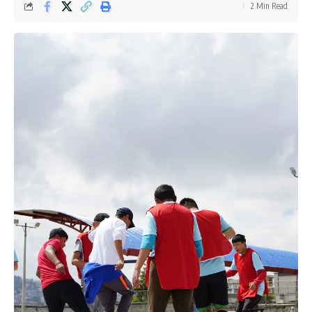
2 Min Read