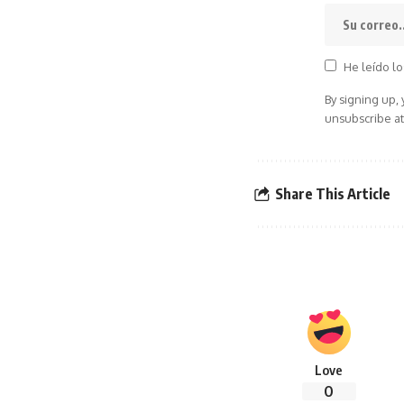
He leído lo
By signing up,
unsubscribe at
Share This Article
Love
0