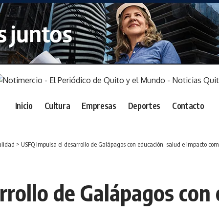
Inicio
Cultura
Empresas
Deportes
Contacto
alidad
>
USFQ impulsa el desarrollo de Galápagos con educación, salud e impacto com
rrollo de Galápagos con 