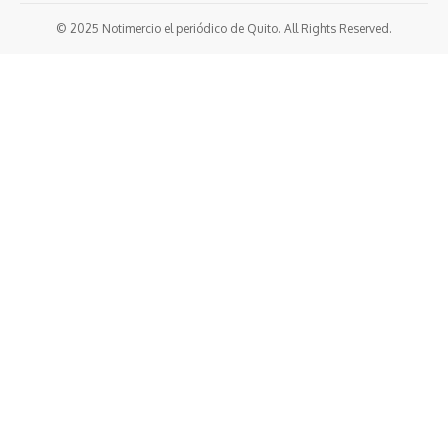
© 2025 Notimercio el periódico de Quito. All Rights Reserved.