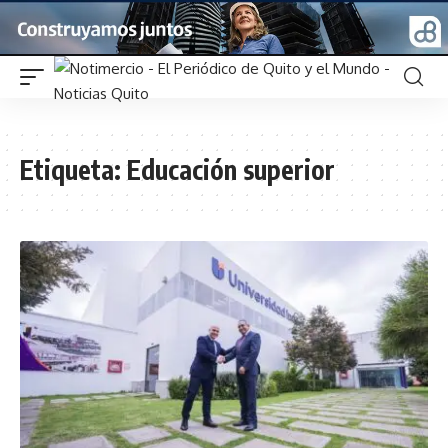
Etiqueta:
Educación superior