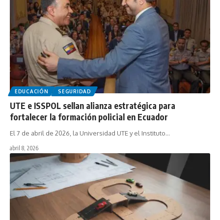
EDUCACIÓN
SEGURIDAD
UTE e ISSPOL sellan alianza estratégica para
fortalecer la formación policial en Ecuador
El 7 de abril de 2026, la Universidad UTE y el Instituto…
abril 8, 2026