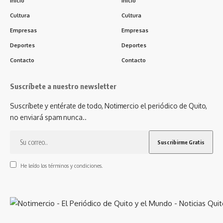
Inicio
Inicio
Cultura
Cultura
Empresas
Empresas
Deportes
Deportes
Contacto
Contacto
Suscríbete a nuestro newsletter
Suscríbete y entérate de todo, Notimercio el periódico de Quito,
no enviará spam nunca..
He leído los términos y condiciones.