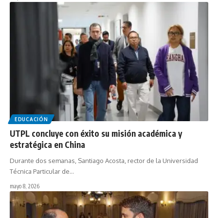
EDUCACIÓN
UTPL concluye con éxito su misión académica y
estratégica en China
Durante dos semanas, Santiago Acosta, rector de la Universidad
Técnica Particular de…
mayo 8, 2026