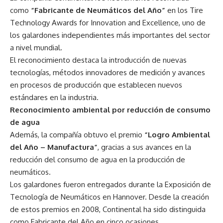
como
“Fabricante de Neumáticos del Año”
en los Tire
Technology Awards for Innovation and Excellence, uno de
los galardones independientes más importantes del sector
a nivel mundial.
El reconocimiento destaca la introducción de nuevas
tecnologías, métodos innovadores de medición y avances
en procesos de producción que establecen nuevos
estándares en la industria.
Reconocimiento ambiental por reducción de consumo
de agua
Además, la compañía obtuvo el premio
“Logro Ambiental
del Año – Manufactura”
, gracias a sus avances en la
reducción del consumo de agua en la producción de
neumáticos.
Los galardones fueron entregados durante la Exposición de
Tecnología de Neumáticos en Hannover. Desde la creación
de estos premios en 2008, Continental ha sido distinguida
como Fabricante del Año en cinco ocasiones.