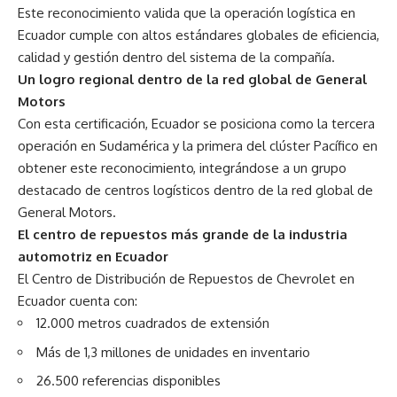
Este reconocimiento valida que la operación logística en
Ecuador cumple con altos estándares globales de eficiencia,
calidad y gestión dentro del sistema de la compañía.
Un logro regional dentro de la red global de General
Motors
Con esta certificación, Ecuador se posiciona como la tercera
operación en Sudamérica y la primera del clúster Pacífico en
obtener este reconocimiento, integrándose a un grupo
destacado de centros logísticos dentro de la red global de
General Motors.
El centro de repuestos más grande de la industria
automotriz en Ecuador
El Centro de Distribución de Repuestos de Chevrolet en
Ecuador cuenta con:
12.000 metros cuadrados de extensión
Más de 1,3 millones de unidades en inventario
26.500 referencias disponibles