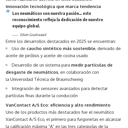
Innovación tecnológica que marca tendencia
Los neumáticos son nuestra pasión… este
reconocimiento refleja la dedicación de nuestro
equipo global.
Edwin Goudswaard.
Entre los desarrollos destacados en 2025 se encuentran:
Uso de
caucho sintético más sostenible
, derivado de
aceite de pirólisis y aceite de cocina usado
Desarrollo de un sistema para
medir partículas de
desgaste de neumáticos
, en colaboración con
la Universidad Técnica de Braunschweig
Integración de sensores avanzados para detectar
partículas finas durante la conducción
VanContact A/S Eco: eficiencia y alto rendimiento
Uno de los productos más destacados fue el neumático
VanContact A/S Eco, el primero para furgonetas en alcanzar
la calificación máxima “A” en las tres categorías de la