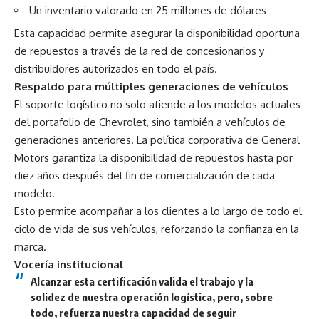
Un inventario valorado en 25 millones de dólares
Esta capacidad permite asegurar la disponibilidad oportuna
de repuestos a través de la red de concesionarios y
distribuidores autorizados en todo el país.
Respaldo para múltiples generaciones de vehículos
El soporte logístico no solo atiende a los modelos actuales
del portafolio de Chevrolet, sino también a vehículos de
generaciones anteriores. La política corporativa de General
Motors garantiza la disponibilidad de repuestos hasta por
diez años después del fin de comercialización de cada
modelo.
Esto permite acompañar a los clientes a lo largo de todo el
ciclo de vida de sus vehículos, reforzando la confianza en la
marca.
Vocería institucional
Alcanzar esta certificación valida el trabajo y la
solidez de nuestra operación logística, pero, sobre
todo, refuerza nuestra capacidad de seguir