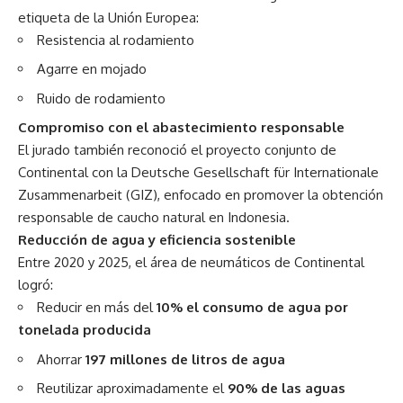
etiqueta de la Unión Europea:
Resistencia al rodamiento
Agarre en mojado
Ruido de rodamiento
Compromiso con el abastecimiento responsable
El jurado también reconoció el proyecto conjunto de
Continental con la Deutsche Gesellschaft für Internationale
Zusammenarbeit (GIZ), enfocado en promover la obtención
responsable de caucho natural en Indonesia.
Reducción de agua y eficiencia sostenible
Entre 2020 y 2025, el área de neumáticos de Continental
logró:
Reducir en más del
10% el consumo de agua por
tonelada producida
Ahorrar
197 millones de litros de agua
Reutilizar aproximadamente el
90% de las aguas