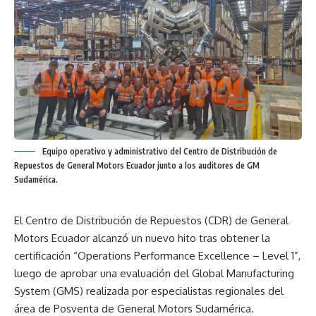
Equipo operativo y administrativo del Centro de Distribución de
Repuestos de General Motors Ecuador junto a los auditores de GM
Sudamérica.
El Centro de Distribución de Repuestos (CDR) de General
Motors Ecuador alcanzó un nuevo hito tras obtener la
certificación “Operations Performance Excellence – Level 1”,
luego de aprobar una evaluación del Global Manufacturing
System (GMS) realizada por especialistas regionales del
área de Posventa de General Motors Sudamérica.