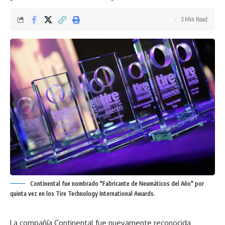
3 Min Read
Continental fue nombrado "Fabricante de Neumáticos del Año" por
quinta vez en los Tire Technology International Awards.
La compañía Continental fue nuevamente reconocida