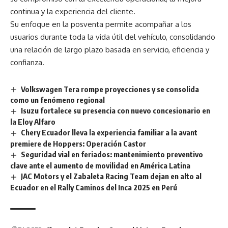
continua y la experiencia del cliente.
Su enfoque en la posventa permite acompañar a los
usuarios durante toda la vida útil del vehículo, consolidando
una relación de largo plazo basada en servicio, eficiencia y
confianza.
Volkswagen Tera rompe proyecciones y se consolida
como un fenómeno regional
Isuzu fortalece su presencia con nuevo concesionario en
la Eloy Alfaro
Chery Ecuador lleva la experiencia familiar a la avant
premiere de Hoppers: Operación Castor
Seguridad vial en feriados: mantenimiento preventivo
clave ante el aumento de movilidad en América Latina
JAC Motors y el Zabaleta Racing Team dejan en alto al
Ecuador en el Rally Caminos del Inca 2025 en Perú