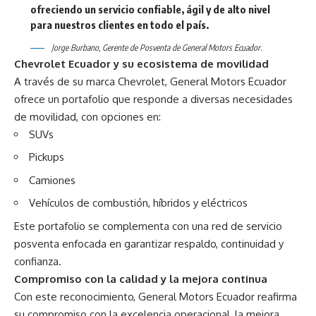
ofreciendo un servicio confiable, ágil y de alto nivel
para nuestros clientes en todo el país.
Jorge Burbano, Gerente de Posventa de General Motors Ecuador.
Chevrolet Ecuador y su ecosistema de movilidad
A través de su marca Chevrolet, General Motors Ecuador
ofrece un portafolio que responde a diversas necesidades
de movilidad, con opciones en:
SUVs
Pickups
Camiones
Vehículos de combustión, híbridos y eléctricos
Este portafolio se complementa con una red de servicio
posventa enfocada en garantizar respaldo, continuidad y
confianza.
Compromiso con la calidad y la mejora continua
Con este reconocimiento, General Motors Ecuador reafirma
su compromiso con la excelencia operacional, la mejora