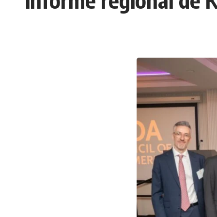
informe regional de