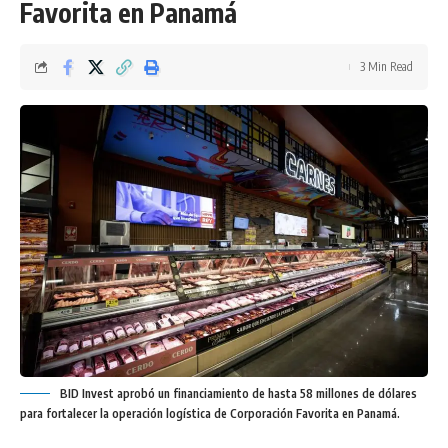
Favorita en Panamá
3 Min Read
BID Invest aprobó un financiamiento de hasta 58 millones de dólares
para fortalecer la operación logística de Corporación Favorita en Panamá.