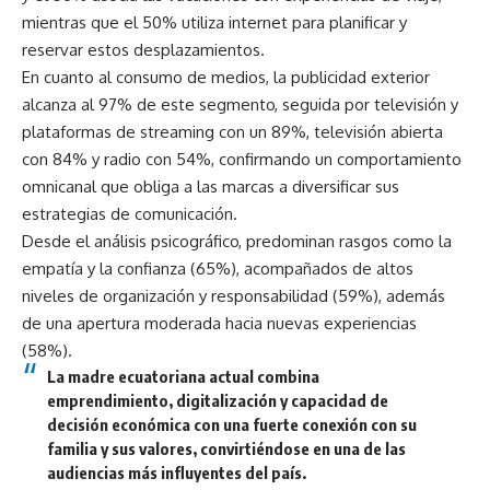
mientras que el 50% utiliza internet para planificar y
reservar estos desplazamientos.
En cuanto al consumo de medios, la publicidad exterior
alcanza al 97% de este segmento, seguida por televisión y
plataformas de streaming con un 89%, televisión abierta
con 84% y radio con 54%, confirmando un comportamiento
omnicanal que obliga a las marcas a diversificar sus
estrategias de comunicación.
Desde el análisis psicográfico, predominan rasgos como la
empatía y la confianza (65%), acompañados de altos
niveles de organización y responsabilidad (59%), además
de una apertura moderada hacia nuevas experiencias
(58%).
La madre ecuatoriana actual combina
emprendimiento, digitalización y capacidad de
decisión económica con una fuerte conexión con su
familia y sus valores, convirtiéndose en una de las
audiencias más influyentes del país.