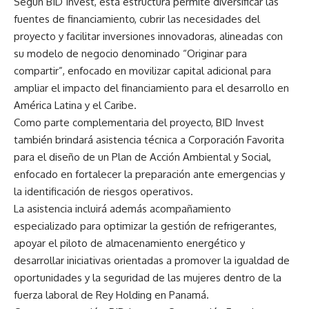
Según BID Invest, esta estructura permite diversificar las
fuentes de financiamiento, cubrir las necesidades del
proyecto y facilitar inversiones innovadoras, alineadas con
su modelo de negocio denominado “Originar para
compartir”, enfocado en movilizar capital adicional para
ampliar el impacto del financiamiento para el desarrollo en
América Latina y el Caribe.
Como parte complementaria del proyecto, BID Invest
también brindará asistencia técnica a Corporación Favorita
para el diseño de un Plan de Acción Ambiental y Social,
enfocado en fortalecer la preparación ante emergencias y
la identificación de riesgos operativos.
La asistencia incluirá además acompañamiento
especializado para optimizar la gestión de refrigerantes,
apoyar el piloto de almacenamiento energético y
desarrollar iniciativas orientadas a promover la igualdad de
oportunidades y la seguridad de las mujeres dentro de la
fuerza laboral de Rey Holding en Panamá.