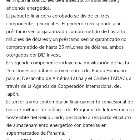
en impulsar soluciones de infraestructura sostenible y
eficiencia energética.
El paquete financiero aprobado se divide en tres
componentes principales. El primero corresponde a un
préstamo senior garantizado comprometido de hasta 15
millones de dólares y un préstamo senior garantizado no
comprometido de hasta 25 millones de dólares, ambos
otorgados por BID Invest.
El segundo componente incluye una movilización de hasta
15 millones de dólares provenientes del Fondo Fiduciario
para el Desarrollo de América Latina y el Caribe (TADAC), a
través de la Agencia de Cooperación Internacional del
Japón.
El tercer tramo contempla un financiamiento concesional de
hasta 3 millones de dólares del Programa de Infraestructura
Sostenible del Reino Unido, destinado a respaldar el piloto
de almacenamiento energético con baterías en
supermercados de Panamá.