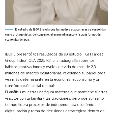
El estudio de IBOPE revela que las madres ecuatorianas se consolidan
como protagonistas del consumo, el emprendimiento y la transformación
económica del país.
IBOPE presentó los resultados de su estudio TGI (Target
Group Index) OLA 2025 R2, una radiografía sobre los
hábitos, motivaciones y estilos de vida de más de 2,3
millones de madres ecuatorianas, revelando su papel cada
vez más determinante en la economía, el consumo y la
transformación social del país.
El análisis muestra una figura materna que mantiene fuertes
vínculos con la familia y las tradiciones, pero que al mismo
tiempo lidera procesos de independencia económica,
digitalización y toma de decisiones estratégicas dentro del