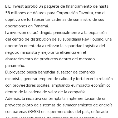
BID Invest aprobó un paquete de financiamiento de hasta
58 millones de dólares para Corporación Favorita, con el
objetivo de fortalecer las cadenas de suministro de sus
operaciones en Panamá.
La inversión estará dirigida principalmente a la expansión
del centro de distribución de su subsidiaria Rey Holding, una
operación orientada a reforzar la capacidad logística del
negocio minorista y mejorar la eficiencia en el
abastecimiento de productos dentro del mercado
panameño.
El proyecto busca beneficiar al sector de comercio
minorista, generar empleo de calidad y fortalecer la relación
con proveedores locales, ampliando el impacto económico
dentro de la cadena de valor de la compañía.
Además, la iniciativa contempla la implementación de un
proyecto piloto de sistemas de almacenamiento de energía
con baterías (BESS) en supermercados del país, enfocado