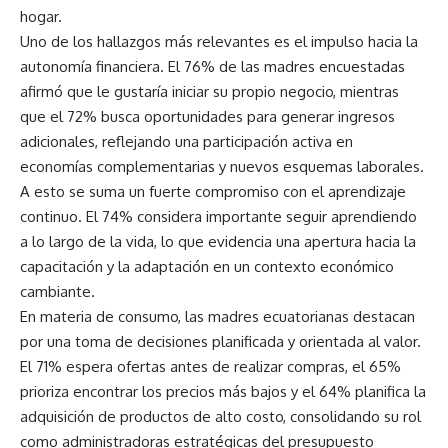
hogar.
Uno de los hallazgos más relevantes es el impulso hacia la
autonomía financiera. El 76% de las madres encuestadas
afirmó que le gustaría iniciar su propio negocio, mientras
que el 72% busca oportunidades para generar ingresos
adicionales, reflejando una participación activa en
economías complementarias y nuevos esquemas laborales.
A esto se suma un fuerte compromiso con el aprendizaje
continuo. El 74% considera importante seguir aprendiendo
a lo largo de la vida, lo que evidencia una apertura hacia la
capacitación y la adaptación en un contexto económico
cambiante.
En materia de consumo, las madres ecuatorianas destacan
por una toma de decisiones planificada y orientada al valor.
El 71% espera ofertas antes de realizar compras, el 65%
prioriza encontrar los precios más bajos y el 64% planifica la
adquisición de productos de alto costo, consolidando su rol
como administradoras estratégicas del presupuesto