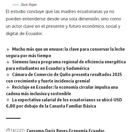
Doris Reyes
El estudio concluye que las madres ecuatorianas ya no
pueden entenderse desde una sola dimensión, sino como
un actor clave en el presente y futuro económico, social y
digital de Ecuador.
Mucho más que un envase: la clave para conservar la leche
segura por más tiempo
Siemens lanza programa regional de eficiencia energética
para estudiantes en Ecuador y Sudamérica
Cámara de Comercio de Quito presenta resultados 2025
con crecimiento y fuerte incidencia gremial
Reciclaje en Ecuador: la economía circular impulsa una
cadena más inclusiva y sostenible
La expectativa salarial de los ecuatorianos se ubicó USD
6,80 por debajo de la Canasta Familiar Básica
TAGGED:
Consumo
Doris Reyes
Economía
Ecuador