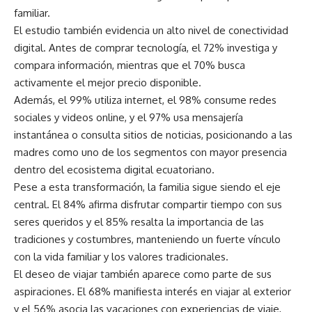
familiar.
El estudio también evidencia un alto nivel de conectividad
digital. Antes de comprar tecnología, el 72% investiga y
compara información, mientras que el 70% busca
activamente el mejor precio disponible.
Además, el 99% utiliza internet, el 98% consume redes
sociales y videos online, y el 97% usa mensajería
instantánea o consulta sitios de noticias, posicionando a las
madres como uno de los segmentos con mayor presencia
dentro del ecosistema digital ecuatoriano.
Pese a esta transformación, la familia sigue siendo el eje
central. El 84% afirma disfrutar compartir tiempo con sus
seres queridos y el 85% resalta la importancia de las
tradiciones y costumbres, manteniendo un fuerte vínculo
con la vida familiar y los valores tradicionales.
El deseo de viajar también aparece como parte de sus
aspiraciones. El 68% manifiesta interés en viajar al exterior
y el 56% asocia las vacaciones con experiencias de viaje,