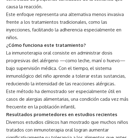
causa la reacción.
Este enfoque representa una alternativa menos invasiva
frente a los tratamientos tradicionales, como las
inyecciones, facilitando la adherencia especialmente en
niños.
¿Cómo funciona este tratamiento?
La inmunoterapia oral consiste en administrar dosis
progresivas del alérgeno —como leche, maní o huevo—
bajo supervisión médica. Con el tiempo, el sistema
inmunológico del niño aprende a tolerar estas sustancias,
reduciendo la intensidad de las reacciones alérgicas.
Este método ha demostrado ser especialmente útil en
casos de alergias alimentarias, una condición cada vez más
frecuente en la población infantil.
Resultados prometedores en estudios recientes
Diversos estudios clínicos han mostrado que muchos niños
tratados con inmunoterapia oral logran aumentar
significativamente su tolerancia a los alimentos que antes