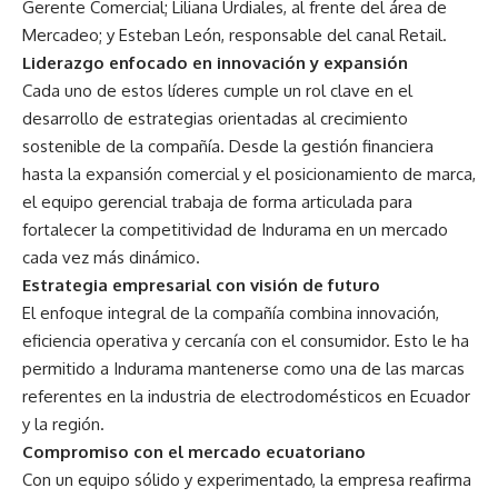
Gerente Comercial; Liliana Urdiales, al frente del área de
Mercadeo; y Esteban León, responsable del canal Retail.
Liderazgo enfocado en innovación y expansión
Cada uno de estos líderes cumple un rol clave en el
desarrollo de estrategias orientadas al crecimiento
sostenible de la compañía. Desde la gestión financiera
hasta la expansión comercial y el posicionamiento de marca,
el equipo gerencial trabaja de forma articulada para
fortalecer la competitividad de Indurama en un mercado
cada vez más dinámico.
Estrategia empresarial con visión de futuro
El enfoque integral de la compañía combina innovación,
eficiencia operativa y cercanía con el consumidor. Esto le ha
permitido a Indurama mantenerse como una de las marcas
referentes en la industria de electrodomésticos en Ecuador
y la región.
Compromiso con el mercado ecuatoriano
Con un equipo sólido y experimentado, la empresa reafirma