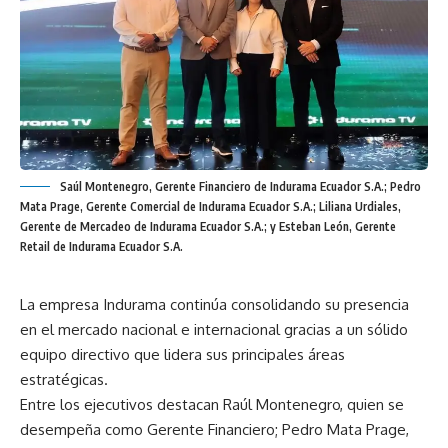
Saúl Montenegro, Gerente Financiero de Indurama Ecuador S.A.; Pedro
Mata Prage, Gerente Comercial de Indurama Ecuador S.A.; Liliana Urdiales,
Gerente de Mercadeo de Indurama Ecuador S.A.; y Esteban León, Gerente
Retail de Indurama Ecuador S.A.
La empresa Indurama continúa consolidando su presencia
en el mercado nacional e internacional gracias a un sólido
equipo directivo que lidera sus principales áreas
estratégicas.
Entre los ejecutivos destacan Raúl Montenegro, quien se
desempeña como Gerente Financiero; Pedro Mata Prage,