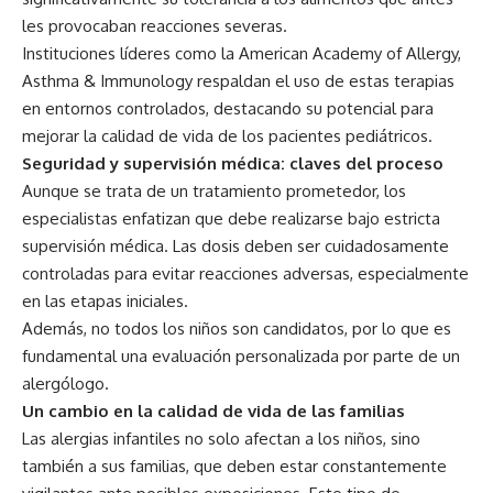
les provocaban reacciones severas.
Instituciones líderes como la American Academy of Allergy,
Asthma & Immunology respaldan el uso de estas terapias
en entornos controlados, destacando su potencial para
mejorar la calidad de vida de los pacientes pediátricos.
Seguridad y supervisión médica: claves del proceso
Aunque se trata de un tratamiento prometedor, los
especialistas enfatizan que debe realizarse bajo estricta
supervisión médica. Las dosis deben ser cuidadosamente
controladas para evitar reacciones adversas, especialmente
en las etapas iniciales.
Además, no todos los niños son candidatos, por lo que es
fundamental una evaluación personalizada por parte de un
alergólogo.
Un cambio en la calidad de vida de las familias
Las alergias infantiles no solo afectan a los niños, sino
también a sus familias, que deben estar constantemente