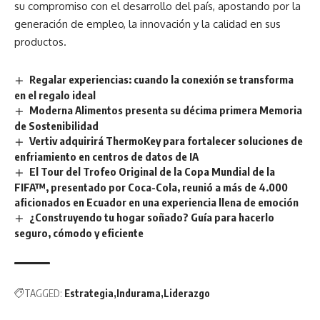
su compromiso con el desarrollo del país, apostando por la
generación de empleo, la innovación y la calidad en sus
productos.
Regalar experiencias: cuando la conexión se transforma
en el regalo ideal
Moderna Alimentos presenta su décima primera Memoria
de Sostenibilidad
Vertiv adquirirá ThermoKey para fortalecer soluciones de
enfriamiento en centros de datos de IA
El Tour del Trofeo Original de la Copa Mundial de la
FIFA™, presentado por Coca-Cola, reunió a más de 4.000
aficionados en Ecuador en una experiencia llena de emoción
¿Construyendo tu hogar soñado? Guía para hacerlo
seguro, cómodo y eficiente
TAGGED:
Estrategia
Indurama
Liderazgo