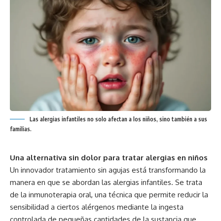
Las alergias infantiles no solo afectan a los niños, sino también a sus
familias.
Una alternativa sin dolor para tratar alergias en niños
Un innovador tratamiento sin agujas está transformando la
manera en que se abordan las alergias infantiles. Se trata
de la inmunoterapia oral, una técnica que permite reducir la
sensibilidad a ciertos alérgenos mediante la ingesta
controlada de pequeñas cantidades de la sustancia que