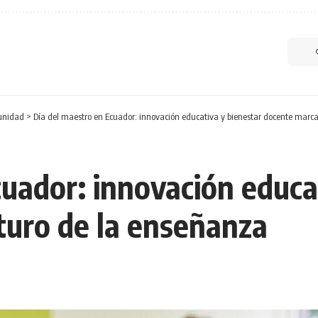
nidad
>
Día del maestro en Ecuador: innovación educativa y bienestar docente marca
uador: innovación educa
turo de la enseñanza