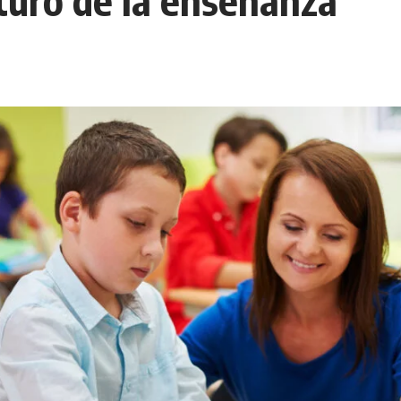
turo de la enseñanza