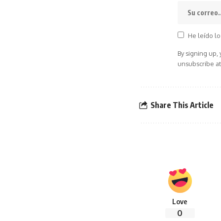
He leído lo
By signing up,
unsubscribe at
Share This Article
Love
0