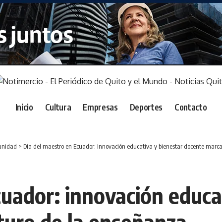
Inicio
Cultura
Empresas
Deportes
Contacto
nidad
>
Día del maestro en Ecuador: innovación educativa y bienestar docente marca
uador: innovación educa