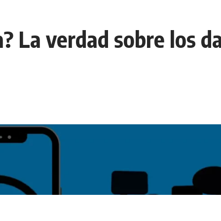
a? La verdad sobre los da