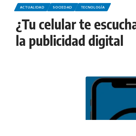
ACTUALIDAD
SOCIEDAD
TECNOLOGÍA
¿Tu celular te escuch
la publicidad digital