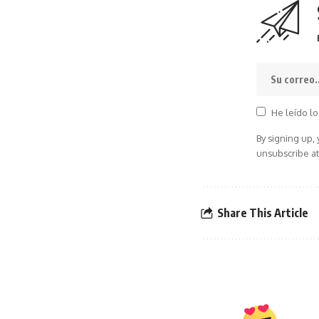
He leído lo
By signing up,
unsubscribe at
Share This Article