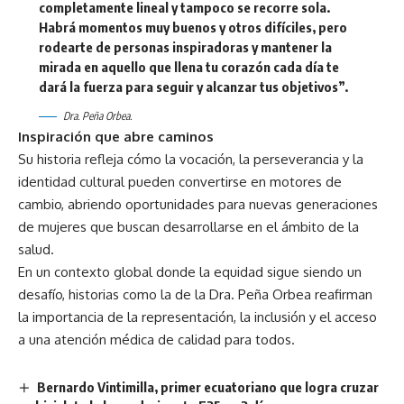
completamente lineal y tampoco se recorre sola.
Habrá momentos muy buenos y otros difíciles, pero
rodearte de personas inspiradoras y mantener la
mirada en aquello que llena tu corazón cada día te
dará la fuerza para seguir y alcanzar tus objetivos”.
Dra. Peña Orbea.
Inspiración que abre caminos
Su historia refleja cómo la vocación, la perseverancia y la
identidad cultural pueden convertirse en motores de
cambio, abriendo oportunidades para nuevas generaciones
de mujeres que buscan desarrollarse en el ámbito de la
salud.
En un contexto global donde la equidad sigue siendo un
desafío, historias como la de la Dra. Peña Orbea reafirman
la importancia de la representación, la inclusión y el acceso
a una atención médica de calidad para todos.
Bernardo Vintimilla, primer ecuatoriano que logra cruzar