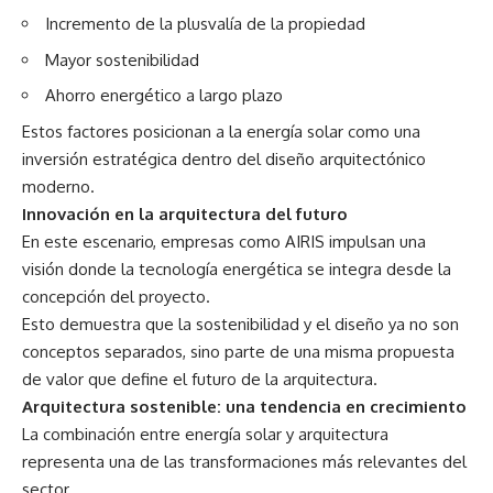
Incremento de la plusvalía de la propiedad
Mayor sostenibilidad
Ahorro energético a largo plazo
Estos factores posicionan a la energía solar como una
inversión estratégica dentro del diseño arquitectónico
moderno.
Innovación en la arquitectura del futuro
En este escenario, empresas como AIRIS impulsan una
visión donde la tecnología energética se integra desde la
concepción del proyecto.
Esto demuestra que la sostenibilidad y el diseño ya no son
conceptos separados, sino parte de una misma propuesta
de valor que define el futuro de la arquitectura.
Arquitectura sostenible: una tendencia en crecimiento
La combinación entre energía solar y arquitectura
representa una de las transformaciones más relevantes del
sector.