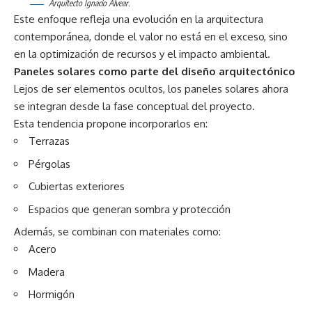
Arquitecto Ignacio Alvear.
Este enfoque refleja una evolución en la arquitectura
contemporánea, donde el valor no está en el exceso, sino
en la optimización de recursos y el impacto ambiental.
Paneles solares como parte del diseño arquitectónico
Lejos de ser elementos ocultos, los paneles solares ahora
se integran desde la fase conceptual del proyecto.
Esta tendencia propone incorporarlos en:
Terrazas
Pérgolas
Cubiertas exteriores
Espacios que generan sombra y protección
Además, se combinan con materiales como:
Acero
Madera
Hormigón