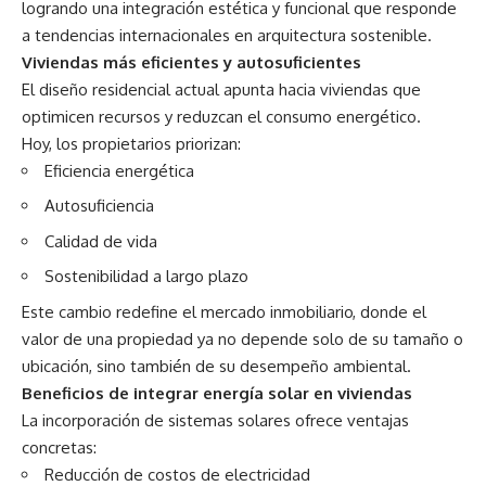
logrando una integración estética y funcional que responde
a tendencias internacionales en arquitectura sostenible.
Viviendas más eficientes y autosuficientes
El diseño residencial actual apunta hacia viviendas que
optimicen recursos y reduzcan el consumo energético.
Hoy, los propietarios priorizan:
Eficiencia energética
Autosuficiencia
Calidad de vida
Sostenibilidad a largo plazo
Este cambio redefine el mercado inmobiliario, donde el
valor de una propiedad ya no depende solo de su tamaño o
ubicación, sino también de su desempeño ambiental.
Beneficios de integrar energía solar en viviendas
La incorporación de sistemas solares ofrece ventajas
concretas:
Reducción de costos de electricidad