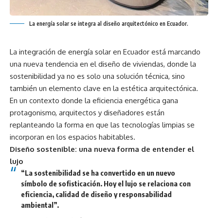
La energía solar se integra al diseño arquitectónico en Ecuador.
La integración de energía solar en Ecuador está marcando
una nueva tendencia en el diseño de viviendas, donde la
sostenibilidad ya no es solo una solución técnica, sino
también un elemento clave en la estética arquitectónica.
En un contexto donde la eficiencia energética gana
protagonismo, arquitectos y diseñadores están
replanteando la forma en que las tecnologías limpias se
incorporan en los espacios habitables.
Diseño sostenible: una nueva forma de entender el
lujo
“La sostenibilidad se ha convertido en un nuevo
símbolo de sofisticación. Hoy el lujo se relaciona con
eficiencia, calidad de diseño y responsabilidad
ambiental”.