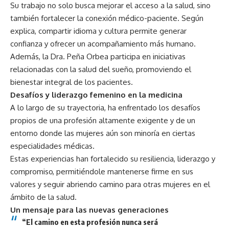
Su trabajo no solo busca mejorar el acceso a la salud, sino
también fortalecer la conexión médico-paciente. Según
explica, compartir idioma y cultura permite generar
confianza y ofrecer un acompañamiento más humano.
Además, la Dra. Peña Orbea participa en iniciativas
relacionadas con la salud del sueño, promoviendo el
bienestar integral de los pacientes.
Desafíos y liderazgo femenino en la medicina
A lo largo de su trayectoria, ha enfrentado los desafíos
propios de una profesión altamente exigente y de un
entorno donde las mujeres aún son minoría en ciertas
especialidades médicas.
Estas experiencias han fortalecido su resiliencia, liderazgo y
compromiso, permitiéndole mantenerse firme en sus
valores y seguir abriendo camino para otras mujeres en el
ámbito de la salud.
Un mensaje para las nuevas generaciones
“El camino en esta profesión nunca será