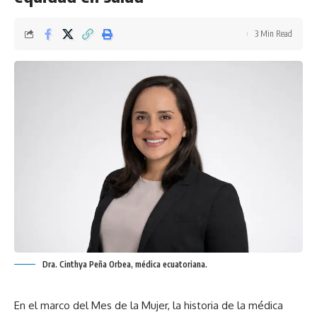
3 Min Read
Dra. Cinthya Peña Orbea, médica ecuatoriana.
En el marco del Mes de la Mujer, la historia de la médica