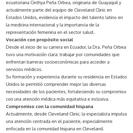
ecuatoriana Cinthya Peña Orbea, originaria de Guayaquil y
actualmente parte del equipo de Cleveland Clinic en
Estados Unidos, evidencia el impacto del talento latino en
la medicina internacional y la importancia de la
representación femenina en el sector salud.
Vocación con propósito social
Desde el inicio de su carrera en Ecuador, la Dra. Peña Orbea
tuvo una motivación clara: trabajar por comunidades que
enfrentan barreras socioeconómicas para acceder a
servicios médicos.
Su formación y experiencia durante su residencia en Estados
Unidos le permitió comprender mejor las diversas
necesidades de los pacientes, fortaleciendo su compromiso
con una atención médica más equitativa e inclusiva.
Compromiso con la comunidad hispana
Actualmente, desde Cleveland Clinic, la especialista impulsa
una atención centrada en el paciente, especialmente
enfocada en la comunidad hispana en Cleveland.