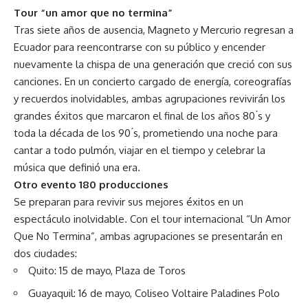
Tour “un amor que no termina”
Tras siete años de ausencia, Magneto y Mercurio regresan a
Ecuador para reencontrarse con su público y encender
nuevamente la chispa de una generación que creció con sus
canciones. En un concierto cargado de energía, coreografías
y recuerdos inolvidables, ambas agrupaciones revivirán los
grandes éxitos que marcaron el final de los años 80 ́s y
toda la década de los 90 ́s, prometiendo una noche para
cantar a todo pulmón, viajar en el tiempo y celebrar la
música que definió una era.
Otro evento 180 producciones
Se preparan para revivir sus mejores éxitos en un
espectáculo inolvidable. Con el tour internacional “Un Amor
Que No Termina”, ambas agrupaciones se presentarán en
dos ciudades:
Quito: 15 de mayo, Plaza de Toros
Guayaquil: 16 de mayo, Coliseo Voltaire Paladines Polo