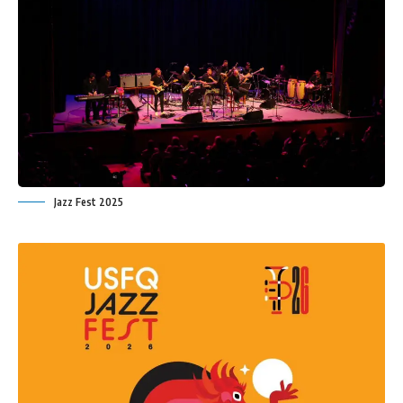
Jazz Fest 2025