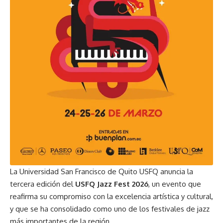
La Universidad San Francisco de Quito USFQ anuncia la
tercera edición del
USFQ Jazz Fest 2026
, un evento que
reafirma su compromiso con la excelencia artística y cultural,
y que se ha consolidado como uno de los festivales de jazz
más importantes de la región.