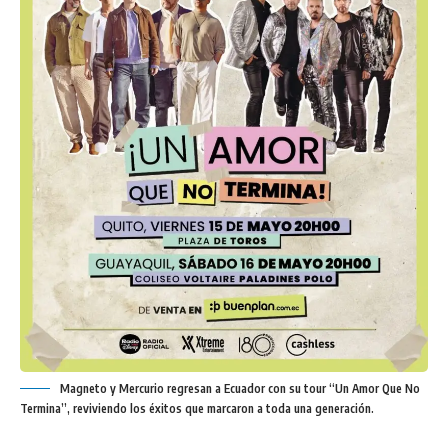
Magneto y Mercurio regresan a Ecuador con su tour “Un Amor Que No
Termina”, reviviendo los éxitos que marcaron a toda una generación.