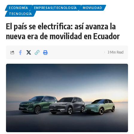
ECONOMÍA
EMPRESAS|TECNOLOGÍA
MOVILIDAD
TECNOLOGÍA
El país se electrifica: así avanza la
nueva era de movilidad en Ecuador
3 Min Read