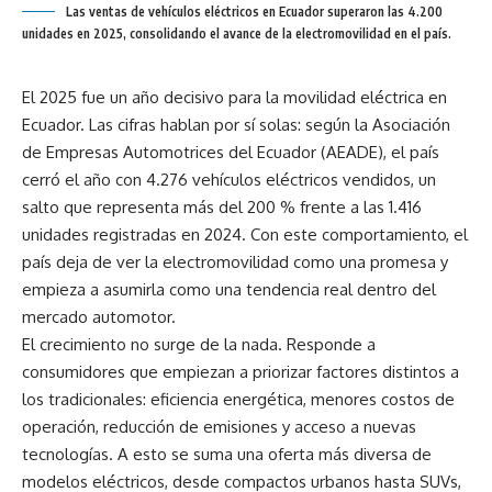
Las ventas de vehículos eléctricos en Ecuador superaron las 4.200
unidades en 2025, consolidando el avance de la electromovilidad en el país.
El 2025 fue un año decisivo para la movilidad eléctrica en
Ecuador. Las cifras hablan por sí solas: según la Asociación
de Empresas Automotrices del Ecuador (AEADE), el país
cerró el año con 4.276 vehículos eléctricos vendidos, un
salto que representa más del 200 % frente a las 1.416
unidades registradas en 2024. Con este comportamiento, el
país deja de ver la electromovilidad como una promesa y
empieza a asumirla como una tendencia real dentro del
mercado automotor.
El crecimiento no surge de la nada. Responde a
consumidores que empiezan a priorizar factores distintos a
los tradicionales: eficiencia energética, menores costos de
operación, reducción de emisiones y acceso a nuevas
tecnologías. A esto se suma una oferta más diversa de
modelos eléctricos, desde compactos urbanos hasta SUVs,