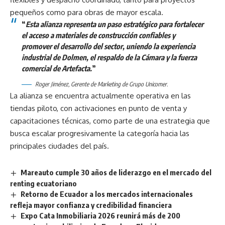
pequeños como para obras de mayor escala.
“
Esta alianza representa un paso estratégico para fortalecer
el acceso a materiales de construcción confiables y
promover el desarrollo del sector, uniendo la experiencia
industrial de Dolmen, el respaldo de la Cámara y la fuerza
comercial de Artefacta.
”
Roger Jiménez, Gerente de Marketing de Grupo Unicomer.
La alianza se encuentra actualmente operativa en las
tiendas piloto, con activaciones en punto de venta y
capacitaciones técnicas, como parte de una estrategia que
busca escalar progresivamente la categoría hacia las
principales ciudades del país.
Mareauto cumple 30 años de liderazgo en el mercado del
renting ecuatoriano
Retorno de Ecuador a los mercados internacionales
refleja mayor confianza y credibilidad financiera
Expo Cata Inmobiliaria 2026 reunirá más de 200