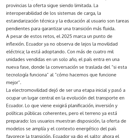
provincias la oferta sigue siendo limitada. La
interoperabilidad de los sistemas de carga, la
estandarización técnica y la educación al usuario son tareas
pendientes para garantizar una transición más fluida.
A pesar de estos retos, el 2025 marca un punto de
inflexión. Ecuador ya no observa de lejos la movilidad
eléctrica; la está adoptando. Con más de cuatro mil
unidades vendidas en un solo año, el país entra en una
nueva fase, donde la conversación se traslada del “si esta
tecnología funciona” al “cómo hacemos que funcione
mejor”.
La electromovilidad dejó de ser una etapa inicial y pasó a
ocupar un lugar central en la evolución del transporte en
Ecuador. Lo que viene exigirá planificación, inversión y
políticas públicas coherentes, pero el terreno ya está
preparado: los usuarios muestran disposición, la oferta de
modelos se amplía y el contexto energético del país
favorece la transición. Ecuador ya dio el salto; ahora el