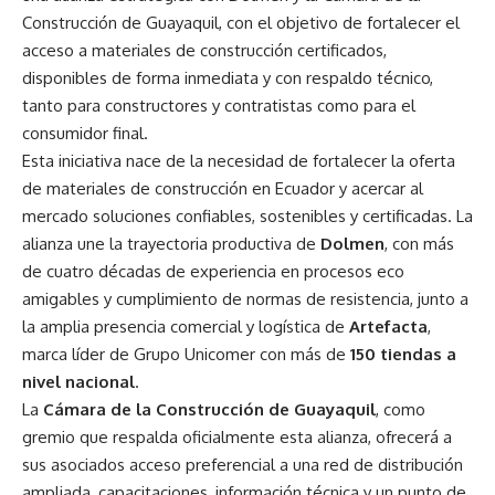
Construcción de Guayaquil, con el objetivo de fortalecer el
acceso a materiales de construcción certificados,
disponibles de forma inmediata y con respaldo técnico,
tanto para constructores y contratistas como para el
consumidor final.
Esta iniciativa nace de la necesidad de fortalecer la oferta
de materiales de construcción en Ecuador y acercar al
mercado soluciones confiables, sostenibles y certificadas. La
alianza une la trayectoria productiva de
Dolmen
, con más
de cuatro décadas de experiencia en procesos eco
amigables y cumplimiento de normas de resistencia, junto a
la amplia presencia comercial y logística de
Artefacta
,
marca líder de Grupo Unicomer con más de
150 tiendas a
nivel nacional
.
La
Cámara de la Construcción de Guayaquil
, como
gremio que respalda oficialmente esta alianza, ofrecerá a
sus asociados acceso preferencial a una red de distribución
ampliada, capacitaciones, información técnica y un punto de