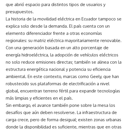
que abrió espacio para distintos tipos de usuarios y
presupuestos.
La historia de la movilidad eléctrica en Ecuador tampoco se
explica solo desde la demanda. El país cuenta con un
elemento diferenciador frente a otras economías
regionales: su matriz eléctrica mayoritariamente renovable.
Con una generación basada en un alto porcentaje de
energía hidroeléctrica, la adopción de vehículos eléctricos
no solo reduce emisiones directas; también se alinea con la
estructura energética nacional y potencia su eficiencia
ambiental. En este contexto, marcas como Geely, que han
robustecido sus plataformas de electrificación a nivel
global, encuentran terreno fértil para expandir tecnologías
más limpias y eficientes en el país.
Sin embargo, el avance también pone sobre la mesa los
desafíos que aún deben resolverse. La infraestructura de
carga crece, pero de forma desigual; existen zonas urbanas
donde la disponibilidad es suficiente, mientras que en otras