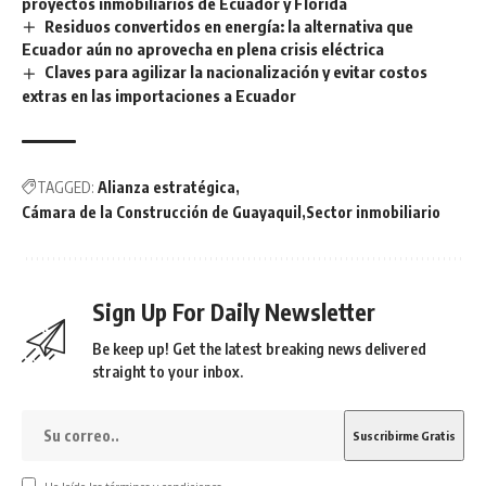
proyectos inmobiliarios de Ecuador y Florida
Residuos convertidos en energía: la alternativa que
Ecuador aún no aprovecha en plena crisis eléctrica
Claves para agilizar la nacionalización y evitar costos
extras en las importaciones a Ecuador
TAGGED:
Alianza estratégica
Cámara de la Construcción de Guayaquil
Sector inmobiliario
Sign Up For Daily Newsletter
Be keep up! Get the latest breaking news delivered
straight to your inbox.