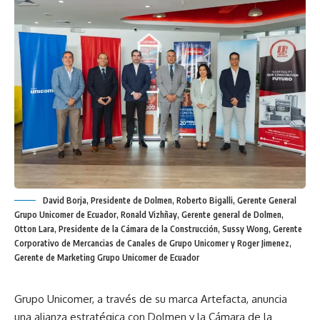
David Borja, Presidente de Dolmen, Roberto Bigalli, Gerente General
Grupo Unicomer de Ecuador, Ronald Vizhñay, Gerente general de Dolmen,
Otton Lara, Presidente de la Cámara de la Construcción, Sussy Wong, Gerente
Corporativo de Mercancias de Canales de Grupo Unicomer y Roger Jimenez,
Gerente de Marketing Grupo Unicomer de Ecuador
Grupo Unicomer, a través de su marca Artefacta, anuncia
una alianza estratégica con Dolmen y la Cámara de la