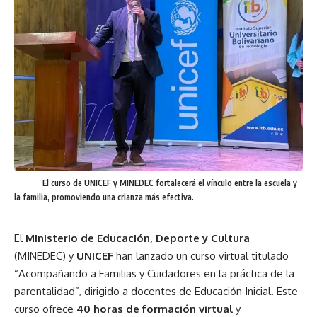
El curso de UNICEF y MINEDEC fortalecerá el vínculo entre la escuela y
la familia, promoviendo una crianza más efectiva.
El
Ministerio de Educación, Deporte y Cultura
(MINEDEC) y
UNICEF
han lanzado un curso virtual titulado
“Acompañando a Familias y Cuidadores en la práctica de la
parentalidad”, dirigido a docentes de Educación Inicial. Este
curso ofrece
40 horas de formación virtual
y