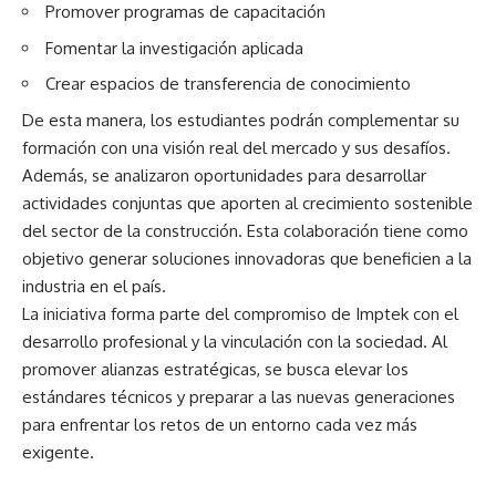
Promover programas de capacitación
Fomentar la investigación aplicada
Crear espacios de transferencia de conocimiento
De esta manera, los estudiantes podrán complementar su
formación con una visión real del mercado y sus desafíos.
Además, se analizaron oportunidades para desarrollar
actividades conjuntas que aporten al crecimiento sostenible
del sector de la construcción. Esta colaboración tiene como
objetivo generar soluciones innovadoras que beneficien a la
industria en el país.
La iniciativa forma parte del compromiso de Imptek con el
desarrollo profesional y la vinculación con la sociedad. Al
promover alianzas estratégicas, se busca elevar los
estándares técnicos y preparar a las nuevas generaciones
para enfrentar los retos de un entorno cada vez más
exigente.