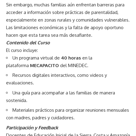
Sin embargo, muchas familias aún enfrentan barreras para
acceder a información sobre prácticas de parentalidad,
especialmente en zonas rurales y comunidades vulnerables.
Las limitaciones económicas y la falta de apoyo oportuno
hacen que esta tarea sea más desafiante.
Contenido del Curso
El curso incluye:
Un programa virtual de
40 horas
en la
plataforma
MECAPACITO
del MINEDEC.
Recursos digitales interactivos, como videos y
evaluaciones.
Una guía para acompañar a las familias de manera
sostenida.
Materiales prácticos para organizar reuniones mensuales
con madres, padres y cuidadores.
Participación y Feedback
Docentes de Educación Inicial de la Sierra, Costa y Amazonía