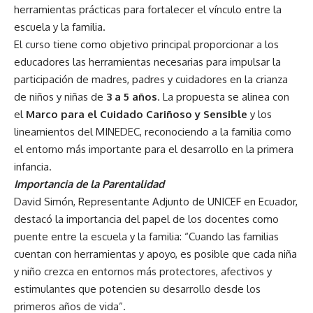
herramientas prácticas para fortalecer el vínculo entre la
escuela y la familia.
El curso tiene como objetivo principal proporcionar a los
educadores las herramientas necesarias para impulsar la
participación de madres, padres y cuidadores en la crianza
de niños y niñas de
3 a 5 años
. La propuesta se alinea con
el
Marco para el Cuidado Cariñoso y Sensible
y los
lineamientos del MINEDEC, reconociendo a la familia como
el entorno más importante para el desarrollo en la primera
infancia.
Importancia de la Parentalidad
David Simón, Representante Adjunto de UNICEF en Ecuador,
destacó la importancia del papel de los docentes como
puente entre la escuela y la familia: “Cuando las familias
cuentan con herramientas y apoyo, es posible que cada niña
y niño crezca en entornos más protectores, afectivos y
estimulantes que potencien su desarrollo desde los
primeros años de vida”.