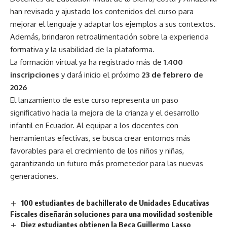
han revisado y ajustado los contenidos del curso para
mejorar el lenguaje y adaptar los ejemplos a sus contextos.
Además, brindaron retroalimentación sobre la experiencia
formativa y la usabilidad de la plataforma.
La formación virtual ya ha registrado más de
1.400
inscripciones
y dará inicio el próximo
23 de febrero de
2026
El lanzamiento de este curso representa un paso
significativo hacia la mejora de la crianza y el desarrollo
infantil en Ecuador. Al equipar a los docentes con
herramientas efectivas, se busca crear entornos más
favorables para el crecimiento de los niños y niñas,
garantizando un futuro más prometedor para las nuevas
generaciones.
100 estudiantes de bachillerato de Unidades Educativas
Fiscales diseñarán soluciones para una movilidad sostenible
Diez estudiantes obtienen la Beca Guillermo Lasso