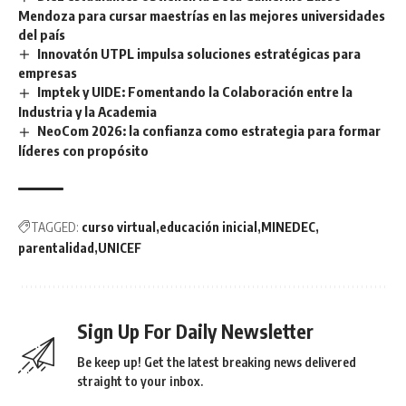
Mendoza para cursar maestrías en las mejores universidades
del país
Innovatón UTPL impulsa soluciones estratégicas para
empresas
Imptek y UIDE: Fomentando la Colaboración entre la
Industria y la Academia
NeoCom 2026: la confianza como estrategia para formar
líderes con propósito
TAGGED:
curso virtual
educación inicial
MINEDEC
parentalidad
UNICEF
Sign Up For Daily Newsletter
Be keep up! Get the latest breaking news delivered
straight to your inbox.