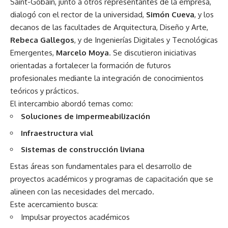
Saint-Gobain, junto a otros representantes de la empresa,
dialogó con el rector de la universidad,
Simón Cueva
, y los
decanos de las facultades de Arquitectura, Diseño y Arte,
Rebeca Gallegos
, y de Ingenierías Digitales y Tecnológicas
Emergentes,
Marcelo Moya
. Se discutieron iniciativas
orientadas a fortalecer la formación de futuros
profesionales mediante la integración de conocimientos
teóricos y prácticos.
El intercambio abordó temas como:
Soluciones de impermeabilización
Infraestructura vial
Sistemas de construcción liviana
Estas áreas son fundamentales para el desarrollo de
proyectos académicos y programas de capacitación que se
alineen con las necesidades del mercado.
Este acercamiento busca:
Impulsar proyectos académicos