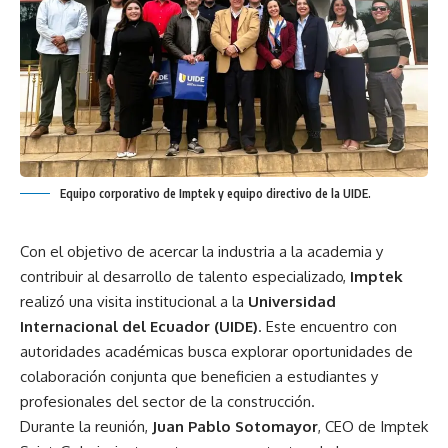
Equipo corporativo de Imptek y equipo directivo de la UIDE.
Con el objetivo de acercar la industria a la academia y
contribuir al desarrollo de talento especializado,
Imptek
realizó una visita institucional a la
Universidad
Internacional del Ecuador (UIDE)
. Este encuentro con
autoridades académicas busca explorar oportunidades de
colaboración conjunta que beneficien a estudiantes y
profesionales del sector de la construcción.
Durante la reunión,
Juan Pablo Sotomayor
, CEO de Imptek