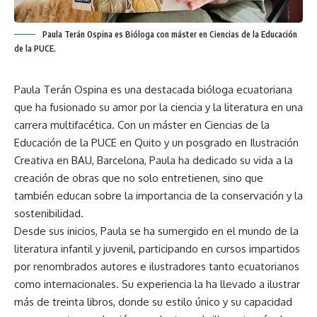
Paula Terán Ospina es Bióloga con máster en Ciencias de la Educación
de la PUCE.
Paula Terán Ospina es una destacada bióloga ecuatoriana
que ha fusionado su amor por la ciencia y la literatura en una
carrera multifacética. Con un máster en Ciencias de la
Educación de la PUCE en Quito y un posgrado en Ilustración
Creativa en BAU, Barcelona, Paula ha dedicado su vida a la
creación de obras que no solo entretienen, sino que
también educan sobre la importancia de la conservación y la
sostenibilidad.
Desde sus inicios, Paula se ha sumergido en el mundo de la
literatura infantil y juvenil, participando en cursos impartidos
por renombrados autores e ilustradores tanto ecuatorianos
como internacionales. Su experiencia la ha llevado a ilustrar
más de treinta libros, donde su estilo único y su capacidad