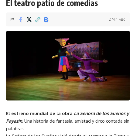
El teatro patio de comedias
2 Min Read
El estreno mundial de la obra
La Señora de los Sueños y
Payasín.
Una historia de fantasía, amistad y circo contada sin
palabras