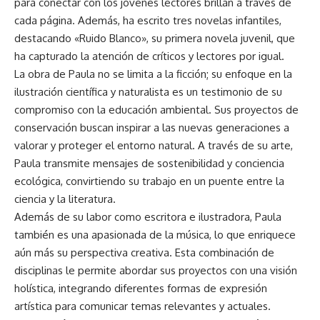
para conectar con los jóvenes lectores brillan a través de
cada página. Además, ha escrito tres novelas infantiles,
destacando «Ruido Blanco», su primera novela juvenil, que
ha capturado la atención de críticos y lectores por igual.
La obra de Paula no se limita a la ficción; su enfoque en la
ilustración científica y naturalista es un testimonio de su
compromiso con la educación ambiental. Sus proyectos de
conservación buscan inspirar a las nuevas generaciones a
valorar y proteger el entorno natural. A través de su arte,
Paula transmite mensajes de sostenibilidad y conciencia
ecológica, convirtiendo su trabajo en un puente entre la
ciencia y la literatura.
Además de su labor como escritora e ilustradora, Paula
también es una apasionada de la música, lo que enriquece
aún más su perspectiva creativa. Esta combinación de
disciplinas le permite abordar sus proyectos con una visión
holística, integrando diferentes formas de expresión
artística para comunicar temas relevantes y actuales.