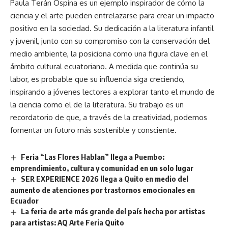
Paula Terán Ospina es un ejemplo inspirador de cómo la
ciencia y el arte pueden entrelazarse para crear un impacto
positivo en la sociedad. Su dedicación a la literatura infantil
y juvenil, junto con su compromiso con la conservación del
medio ambiente, la posiciona como una figura clave en el
ámbito cultural ecuatoriano. A medida que continúa su
labor, es probable que su influencia siga creciendo,
inspirando a jóvenes lectores a explorar tanto el mundo de
la ciencia como el de la literatura. Su trabajo es un
recordatorio de que, a través de la creatividad, podemos
fomentar un futuro más sostenible y consciente.
Feria “Las Flores Hablan” llega a Puembo:
emprendimiento, cultura y comunidad en un solo lugar
SER EXPERIENCE 2026 llega a Quito en medio del
aumento de atenciones por trastornos emocionales en
Ecuador
La feria de arte más grande del país hecha por artistas
para artistas: AQ Arte Feria Quito