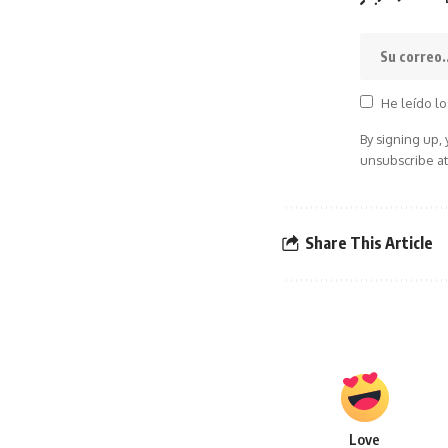
He leído lo
By signing up,
unsubscribe at
Share This Article
Love