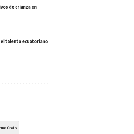
ivos de crianza en
el talento ecuatoriano