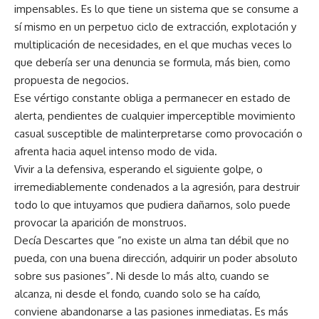
impensables. Es lo que tiene un sistema que se consume a
sí mismo en un perpetuo ciclo de extracción, explotación y
multiplicación de necesidades, en el que muchas veces lo
que debería ser una denuncia se formula, más bien, como
propuesta de negocios.
Ese vértigo constante obliga a permanecer en estado de
alerta, pendientes de cualquier imperceptible movimiento
casual susceptible de malinterpretarse como provocación o
afrenta hacia aquel intenso modo de vida.
Vivir a la defensiva, esperando el siguiente golpe, o
irremediablemente condenados a la agresión, para destruir
todo lo que intuyamos que pudiera dañarnos, solo puede
provocar la aparición de monstruos.
Decía Descartes que ”no existe un alma tan débil que no
pueda, con una buena dirección, adquirir un poder absoluto
sobre sus pasiones”. Ni desde lo más alto, cuando se
alcanza, ni desde el fondo, cuando solo se ha caído,
conviene abandonarse a las pasiones inmediatas. Es más