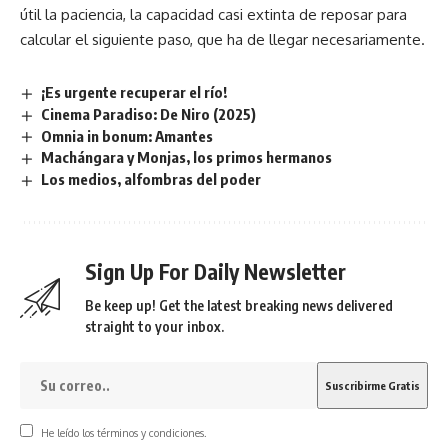
útil la paciencia, la capacidad casi extinta de reposar para
calcular el siguiente paso, que ha de llegar necesariamente.
¡Es urgente recuperar el río!
Cinema Paradiso: De Niro (2025)
Omnia in bonum: Amantes
Machángara y Monjas, los primos hermanos
Los medios, alfombras del poder
Sign Up For Daily Newsletter
Be keep up! Get the latest breaking news delivered
straight to your inbox.
He leído los términos y condiciones.