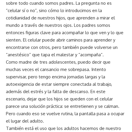
sobre todo cuando somos padres. La pregunta no es
“celular sí o no”, sino cómo lo introducimos en la
cotidianidad de nuestros hijos, que aprenden a mirar el
mundo a través de nuestros ojos. Los padres somos
entonces figuras clave para acompañar lo que ven y lo que
sienten. El celular puede abrir caminos para aprender y
encontrarse con otros, pero también puede volverse un
“anestésico” que tapa el malestar y “acompaña“.
Como madre de tres adolescentes, puedo decir que
muchas veces el cansancio me sobrepasa. Intento
supervisar, pero tengo encima jornadas largas y la
autoexigencia de estar siempre conectada al trabajo,
además del estrés y la falta de descanso. En este
escenario, dejar que los hijos se queden con el celular
parece una solución práctica: se entretienen y se calman.
Pero cuando eso se vuelve rutina, la pantalla pasa a ocupar
el lugar del adulto.
También está el uso que los adultos hacemos de nuestro