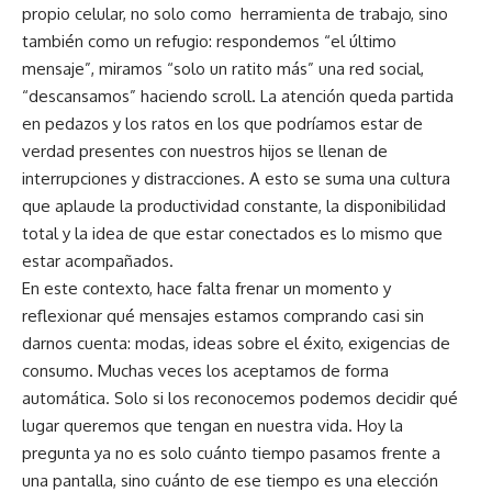
propio celular, no solo como herramienta de trabajo, sino
también como un refugio: respondemos “el último
mensaje”, miramos “solo un ratito más” una red social,
“descansamos” haciendo scroll. La atención queda partida
en pedazos y los ratos en los que podríamos estar de
verdad presentes con nuestros hijos se llenan de
interrupciones y distracciones. A esto se suma una cultura
que aplaude la productividad constante, la disponibilidad
total y la idea de que estar conectados es lo mismo que
estar acompañados.
En este contexto, hace falta frenar un momento y
reflexionar qué mensajes estamos comprando casi sin
darnos cuenta: modas, ideas sobre el éxito, exigencias de
consumo. Muchas veces los aceptamos de forma
automática. Solo si los reconocemos podemos decidir qué
lugar queremos que tengan en nuestra vida. Hoy la
pregunta ya no es solo cuánto tiempo pasamos frente a
una pantalla, sino cuánto de ese tiempo es una elección