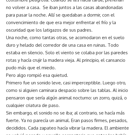
no volver a casa. Se iban juntos a las casas abandonadas
para pasar la noche. Allí se quedaban a dormir, con el
convencimiento de que era mejor enfrentar el frío y la
oscuridad que los latigazos de sus padres.
Una noche, como tantas otras, se acomodaron en el suelo
duro y helado del corredor de una casa en ruinas. Todo
estaba en silencio. Solo el viento se colaba por las paredes
rotas y hacía crujir la madera vieja. Al principio, el cansancio
pudo más que el miedo.
Pero algo rompió esa quietud.
Primero fue un sonido leve, casi imperceptible. Luego otro,
como si alguien caminara despacio sobre las tablas. Al inicio
pensaron que sería algún animal nocturno: un zorro, quizá, o
cualquier criatura de paso.
Sin embargo, el sonido no se iba; al contrario, se hacía más
fuerte. Ya no parecía un animal. Eran pasos firmes, pesados,
decididos. Cada zapateo hacía vibrar la madera. El ambiente