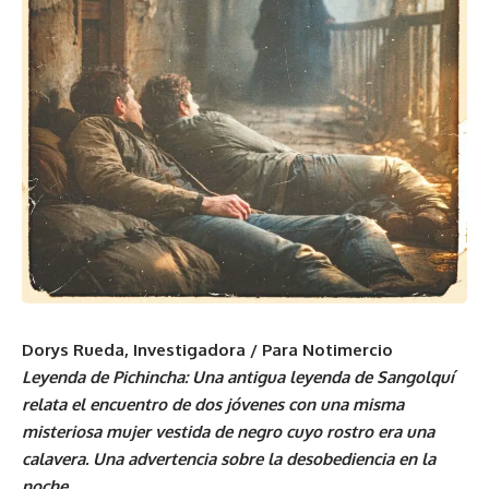
Dorys Rueda, Investigadora / Para Notimercio
Leyenda de Pichincha: Una antigua leyenda de Sangolquí
relata el encuentro de dos jóvenes con una misma
misteriosa mujer vestida de negro cuyo rostro era una
calavera. Una advertencia sobre la desobediencia en la
noche.