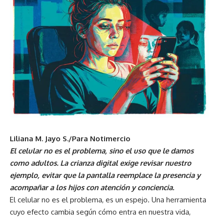
Liliana M. Jayo S./Para Notimercio
El celular no es el problema, sino el uso que le damos
como adultos. La crianza digital exige revisar nuestro
ejemplo, evitar que la pantalla reemplace la presencia y
acompañar a los hijos con atención y conciencia.
El celular no es el problema, es un espejo. Una herramienta
cuyo efecto cambia según cómo entra en nuestra vida,