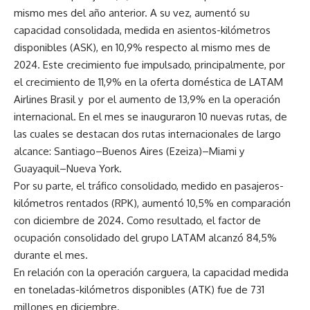
mismo mes del año anterior. A su vez, aumentó su
capacidad consolidada, medida en asientos-kilómetros
disponibles (ASK), en 10,9% respecto al mismo mes de
2024. Este crecimiento fue impulsado, principalmente, por
el crecimiento de 11,9% en la oferta doméstica de LATAM
Airlines Brasil y por el aumento de 13,9% en la operación
internacional. En el mes se inauguraron 10 nuevas rutas, de
las cuales se destacan dos rutas internacionales de largo
alcance: Santiago–Buenos Aires (Ezeiza)–Miami y
Guayaquil–Nueva York.
Por su parte, el tráfico consolidado, medido en pasajeros-
kilómetros rentados (RPK), aumentó 10,5% en comparación
con diciembre de 2024. Como resultado, el factor de
ocupación consolidado del grupo LATAM alcanzó 84,5%
durante el mes.
En relación con la operación carguera, la capacidad medida
en toneladas-kilómetros disponibles (ATK) fue de 731
millones en diciembre.