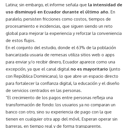
Latina; sin embargo, el informe señala que
la intensidad de
uso disminuyó en Ecuador durante el último año
. En
paralelo, persisten fricciones como costos, tiempos de
procesamiento e incidencias, que siguen siendo un reto
global para mejorar la experiencia y reforzar la conveniencia
de estos flujos.
En el conjunto del estudio, donde el 63% de la población
bancarizada usuaria de remesas utiliza sitios web o apps
para enviar y/o recibir dinero, Ecuador aparece como una
excepción, ya que el canal digital
no es mayoritario
(junto
con República Dominicana), lo que abre un espacio directo
para fortalecer la confianza digital, la educación y el diseño
de servicios centrados en las personas.
“El crecimiento de los pagos entre personas refleja una
transformación de fondo: los usuarios ya no comparan un
banco con otro, sino su experiencia de pago con la que
tienen en cualquier otra app del móvil. Esperan operar sin
barreras, en tiempo real y de forma transparente,