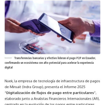
Transferencias bancarias y efectivo lideran el pago P2P en Ecuador,
confirmando un ecosistema con alto potencial para acelerar la experiencia
digital
Nuek, la empresa de tecnología de infraestructura de pagos
de Minsait (Indra Group), presenta el Informe 2025
“Digitalización de flujos de pago entre particulares”
,
elaborado junto a Analistas Financieros Internacionales (Afi),
centrado en la evolución de los pagos entre particulares