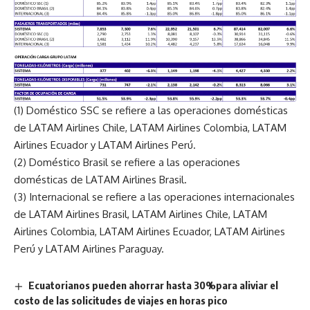
(1) Doméstico SSC se refiere a las operaciones domésticas
de LATAM Airlines Chile, LATAM Airlines Colombia, LATAM
Airlines Ecuador y LATAM Airlines Perú.
(2) Doméstico Brasil se refiere a las operaciones
domésticas de LATAM Airlines Brasil.
(3) Internacional se refiere a las operaciones internacionales
de LATAM Airlines Brasil, LATAM Airlines Chile, LATAM
Airlines Colombia, LATAM Airlines Ecuador, LATAM Airlines
Perú y LATAM Airlines Paraguay.
Ecuatorianos pueden ahorrar hasta 30%para aliviar el
costo de las solicitudes de viajes en horas pico