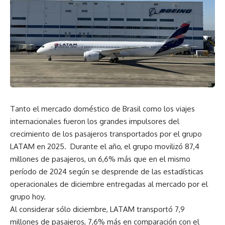
Tanto el mercado doméstico de Brasil como los viajes
internacionales fueron los grandes impulsores del
crecimiento de los pasajeros transportados por el grupo
LATAM en 2025. Durante el año, el grupo movilizó 87,4
millones de pasajeros, un 6,6% más que en el mismo
período de 2024 según se desprende de las estadísticas
operacionales de diciembre entregadas al mercado por el
grupo hoy.
Al considerar sólo diciembre, LATAM transportó 7,9
millones de pasajeros, 7,6% más en comparación con el