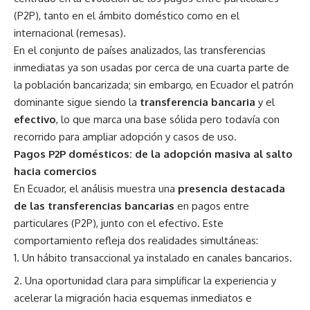
(P2P), tanto en el ámbito doméstico como en el
internacional (remesas).
En el conjunto de países analizados, las transferencias
inmediatas ya son usadas por cerca de una cuarta parte de
la población bancarizada; sin embargo, en Ecuador el patrón
dominante sigue siendo la
transferencia bancaria
y el
efectivo
, lo que marca una base sólida pero todavía con
recorrido para ampliar adopción y casos de uso.
Pagos P2P domésticos: de la adopción masiva al salto
hacia comercios
En Ecuador, el análisis muestra una
presencia destacada
de las transferencias bancarias
en pagos entre
particulares (P2P), junto con el efectivo. Este
comportamiento refleja dos realidades simultáneas:
Un hábito transaccional ya instalado en canales bancarios.
Una oportunidad clara para simplificar la experiencia y
acelerar la migración hacia esquemas inmediatos e