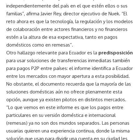
independientemente del país en el que estén ellos o sus
familias”, afirma Javier Rey, director ejecutivo de Nuek. “El
reto ahora es que la tecnología, la regulación y los modelos
de colaboración entre actores financieros y no financieros
estén a la altura de esa expectativa, tanto en pagos
domésticos como en remesas”.
Otro hallazgo relevante para Ecuador es la
predisposición
para usar soluciones de transferencias inmediatas también
para pagos P2P entre países: el informe identifica a Ecuador
entre los mercados con mayor apertura a esta posibilidad.
No obstante, el documento recuerda que la mayoría de las
soluciones domésticas aún no ofrece plenamente esta
opción, aunque ya existen pilotos en distintos mercados.
“Lo que vemos en este informe es que los pagos entre
particulares en su versión doméstica e internacional
(remesas) ya no son dos mundos separados. Las personas
usuarias quieren una experiencia continua, donde la misma
solución que usan para dividir una cuenta en su ciudad les