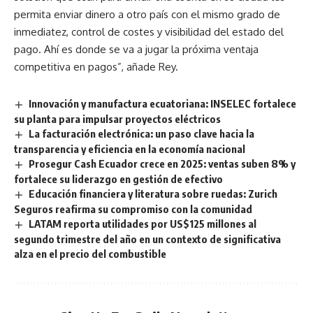
permita enviar dinero a otro país con el mismo grado de
inmediatez, control de costes y visibilidad del estado del
pago. Ahí es donde se va a jugar la próxima ventaja
competitiva en pagos”, añade Rey.
Innovación y manufactura ecuatoriana: INSELEC fortalece
su planta para impulsar proyectos eléctricos
La facturación electrónica: un paso clave hacia la
transparencia y eficiencia en la economía nacional
Prosegur Cash Ecuador crece en 2025: ventas suben 8% y
fortalece su liderazgo en gestión de efectivo
Educación financiera y literatura sobre ruedas: Zurich
Seguros reafirma su compromiso con la comunidad
LATAM reporta utilidades por US$125 millones al
segundo trimestre del año en un contexto de significativa
alza en el precio del combustible