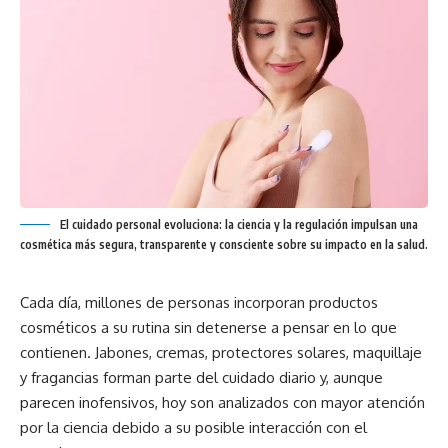
El cuidado personal evoluciona: la ciencia y la regulación impulsan una
cosmética más segura, transparente y consciente sobre su impacto en la salud.
Cada día, millones de personas incorporan productos
cosméticos a su rutina sin detenerse a pensar en lo que
contienen. Jabones, cremas, protectores solares, maquillaje
y fragancias forman parte del cuidado diario y, aunque
parecen inofensivos, hoy son analizados con mayor atención
por la ciencia debido a su posible interacción con el