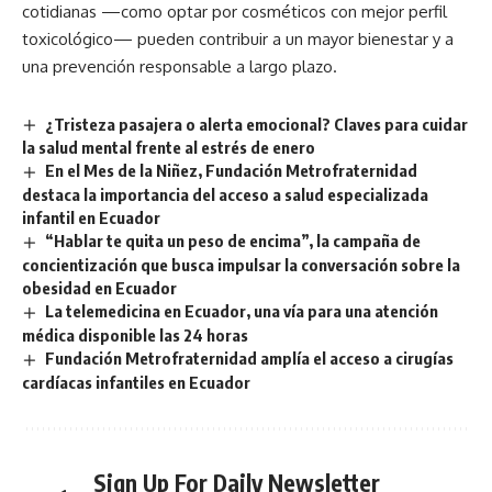
cotidianas —como optar por cosméticos con mejor perfil
toxicológico— pueden contribuir a un mayor bienestar y a
una prevención responsable a largo plazo.
¿Tristeza pasajera o alerta emocional? Claves para cuidar
la salud mental frente al estrés de enero
En el Mes de la Niñez, Fundación Metrofraternidad
destaca la importancia del acceso a salud especializada
infantil en Ecuador
“Hablar te quita un peso de encima”, la campaña de
concientización que busca impulsar la conversación sobre la
obesidad en Ecuador
La telemedicina en Ecuador, una vía para una atención
médica disponible las 24 horas
Fundación Metrofraternidad amplía el acceso a cirugías
cardíacas infantiles en Ecuador
Sign Up For Daily Newsletter