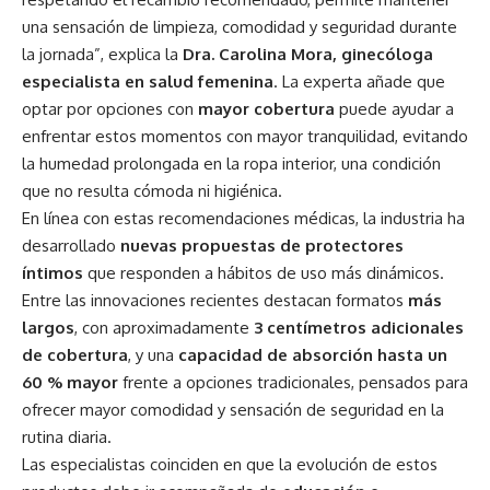
una sensación de limpieza, comodidad y seguridad durante
la jornada”, explica la
Dra. Carolina Mora, ginecóloga
especialista en salud femenina
. La experta añade que
optar por opciones con
mayor cobertura
puede ayudar a
enfrentar estos momentos con mayor tranquilidad, evitando
la humedad prolongada en la ropa interior, una condición
que no resulta cómoda ni higiénica.
En línea con estas recomendaciones médicas, la industria ha
desarrollado
nuevas propuestas de protectores
íntimos
que responden a hábitos de uso más dinámicos.
Entre las innovaciones recientes destacan formatos
más
largos
, con aproximadamente
3 centímetros adicionales
de cobertura
, y una
capacidad de absorción hasta un
60 % mayor
frente a opciones tradicionales, pensados para
ofrecer mayor comodidad y sensación de seguridad en la
rutina diaria.
Las especialistas coinciden en que la evolución de estos