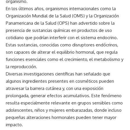
organismo.
En los últimos años, organismos internacionales como la
Organización Mundial de la Salud (OMS) y la Organización
Panamericana de la Salud (OPS) han advertido sobre la
presencia de sustancias químicas en productos de uso
cotidiano que podrían interferir con el sistema endocrino.
Estas sustancias, conocidas como disruptores endócrinos,
son capaces de alterar el equilibrio hormonal, que regula
funciones esenciales como el crecimiento, el metabolismo y
la reproducción.
Diversas investigaciones científicas han señalado que
algunos ingredientes presentes en cosméticos pueden
atravesar la barrera cutánea y, con una exposición
prolongada, generar efectos acumulativos. Este fenómeno
resulta especialmente relevante en grupos sensibles como
adolescentes, niños y mujeres embarazadas, donde incluso
pequeñas alteraciones hormonales pueden tener mayor
impacto.