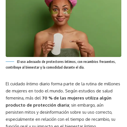
El uso adecuado de protectores íntimos, con recambios frecuentes,
contribuye al bienestar y la comodidad durante el día.
El cuidado íntimo diario forma parte de la rutina de millones
de mujeres en todo el mundo. Según estudios de salud
femenina, más del
70 % de las mujeres utiliza algún
producto de protección diaria
; sin embargo, aún
persisten mitos y desinformación sobre su uso correcto,
especialmente en relación con el tiempo de recambio, su
función real y su impacto en el bienestar íntimo.