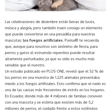
Las celebraciones de diciembre están llenas de luces,
música y alegría, pero también traen consigo un elemento
que puede convertirse en una pesadilla para nuestras
mascotas:
los fuegos artificiales
. Purina® te recuerda
que, aunque para nosotros son sinónimo de fiesta, para
perros y gatos el estruendo repentino puede resultar
altamente perturbador, ya que su oído es mucho más
sensible que el nuestro.
Un estudio publicado en PLOS ONE, reveló que el 52 % de
los perros en una muestra de 1.225 animales presentaba
miedo a los fuegos artificiales. Esto confirma que el ruido es
una de las causas más frecuentes de estrés en los hogares.
En Ecuador, donde más de 4 millones de familias conviven
con una mascota y se estima que existen más de 5,2
millones de perros, el cuidado frente a estos estímulos