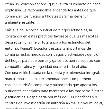
crean un “colchón sonoro” que suaviza el impacto de cada
explosión. Es recomendable encenderlos antes de que
comiencen los fuegos artificiales para mantener un
ambiente estable.
Más allá de la noche puntual de fuegos artificiales, la
constancia en estas prácticas favorece que las mascotas
desarrollen una mejor tolerancia a los estímulos del
entorno. Purina® Ecuador destaca la importancia de
combinar estas medidas con juegos y actividades dentro
del hogar, para que perros y gatos asocien su espacio con
compañía, calma y seguridad durante todo el año.
Con una visión basada en la ciencia y el bienestar integral, la
marca impulsa estas recomendaciones, complementadas
con una nutrición completa y balanceada que aporta los
nutrientes esenciales para mantener a las mascotas fuertes
y saludables. Respaldada por más de 500 científicos y 8
centros de investigación en nutrición animal a nivel mundial,