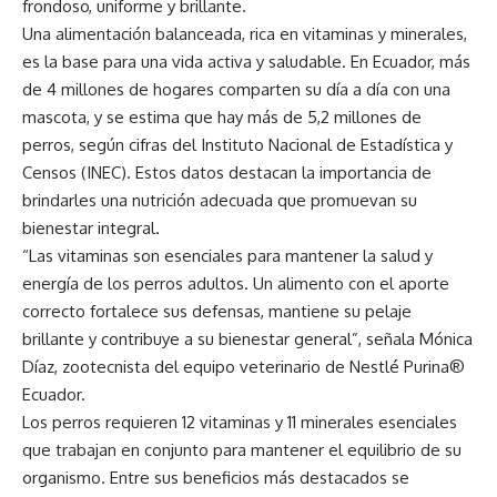
frondoso, uniforme y brillante.
Una alimentación balanceada, rica en vitaminas y minerales,
es la base para una vida activa y saludable. En Ecuador, más
de 4 millones de hogares comparten su día a día con una
mascota, y se estima que hay más de 5,2 millones de
perros, según cifras del Instituto Nacional de Estadística y
Censos (INEC). Estos datos destacan la importancia de
brindarles una nutrición adecuada que promuevan su
bienestar integral.
“Las vitaminas son esenciales para mantener la salud y
energía de los perros adultos. Un alimento con el aporte
correcto fortalece sus defensas, mantiene su pelaje
brillante y contribuye a su bienestar general”, señala Mónica
Díaz, zootecnista del equipo veterinario de Nestlé Purina®
Ecuador.
Los perros requieren 12 vitaminas y 11 minerales esenciales
que trabajan en conjunto para mantener el equilibrio de su
organismo. Entre sus beneficios más destacados se