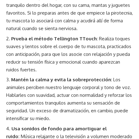
tranquilo dentro del hogar, con su cama, mantas y juguetes
favoritos. Si lo preparas antes de que empiece la pirotecnia,
tu mascota lo asociará con calma y acudirá allí de forma
natural cuando se sienta nerviosa.
Prueba el método Tellington TTouch
: Realiza toques
suaves y lentos sobre el cuerpo de tu mascota, practicados
con anticipación, para que los asocie con relajación y pueda
reducir su tensión física y emocional cuando aparezcan
ruidos fuertes.
Mantén la calma y evita la sobreprotección
: Los
animales perciben nuestro lenguaje corporal y tono de voz.
Hablarles con suavidad, actuar con normalidad y reforzar los
comportamientos tranquilos aumenta su sensación de
seguridad. Un exceso de dramatización, en cambio, puede
intensificar su miedo.
Usa sonidos de fondo para amortiguar el
ruido:
Música relajante o la televisión a volumen moderado