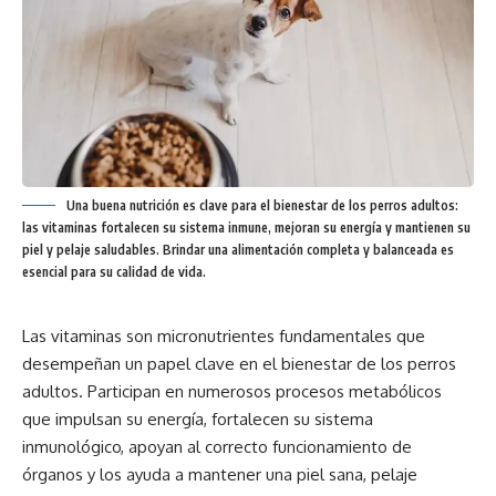
Una buena nutrición es clave para el bienestar de los perros adultos:
las vitaminas fortalecen su sistema inmune, mejoran su energía y mantienen su
piel y pelaje saludables. Brindar una alimentación completa y balanceada es
esencial para su calidad de vida.
Las vitaminas son micronutrientes fundamentales que
desempeñan un papel clave en el bienestar de los perros
adultos. Participan en numerosos procesos metabólicos
que impulsan su energía, fortalecen su sistema
inmunológico, apoyan al correcto funcionamiento de
órganos y los ayuda a mantener una piel sana, pelaje