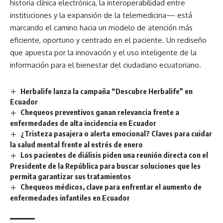
historia clínica electrónica, la interoperabilidad entre
instituciones y la expansión de la telemedicina— está
marcando el camino hacia un modelo de atención más
eficiente, oportuno y centrado en el paciente. Un rediseño
que apuesta por la innovación y el uso inteligente de la
información para el bienestar del ciudadano ecuatoriano.
Herbalife lanza la campaña “Descubre Herbalife” en
Ecuador
Chequeos preventivos ganan relevancia frente a
enfermedades de alta incidencia en Ecuador
¿Tristeza pasajera o alerta emocional? Claves para cuidar
la salud mental frente al estrés de enero
Los pacientes de diálisis piden una reunión directa con el
Presidente de la República para buscar soluciones que les
permita garantizar sus tratamientos
Chequeos médicos, clave para enfrentar el aumento de
enfermedades infantiles en Ecuador