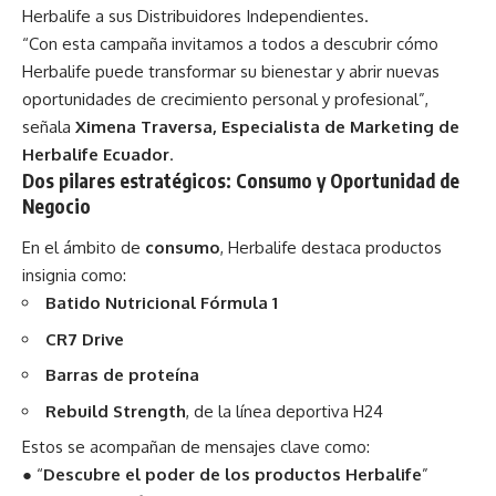
Herbalife a sus Distribuidores Independientes.
“Con esta campaña invitamos a todos a descubrir cómo
Herbalife puede transformar su bienestar y abrir nuevas
oportunidades de crecimiento personal y profesional”,
señala
Ximena Traversa, Especialista de Marketing de
Herbalife Ecuador
.
Dos pilares estratégicos: Consumo y Oportunidad de
Negocio
En el ámbito de
consumo
, Herbalife destaca productos
insignia como:
Batido Nutricional Fórmula 1
CR7 Drive
Barras de proteína
Rebuild Strength
, de la línea deportiva H24
Estos se acompañan de mensajes clave como:
● “
Descubre el poder de los productos Herbalife
”