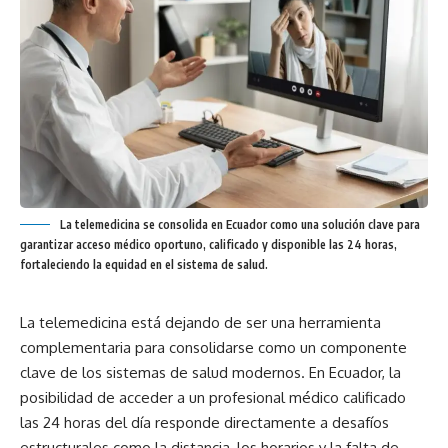
La telemedicina se consolida en Ecuador como una solución clave para
garantizar acceso médico oportuno, calificado y disponible las 24 horas,
fortaleciendo la equidad en el sistema de salud.
La telemedicina está dejando de ser una herramienta
complementaria para consolidarse como un componente
clave de los sistemas de salud modernos. En Ecuador, la
posibilidad de acceder a un profesional médico calificado
las 24 horas del día responde directamente a desafíos
estructurales como la distancia, los horarios y la falta de