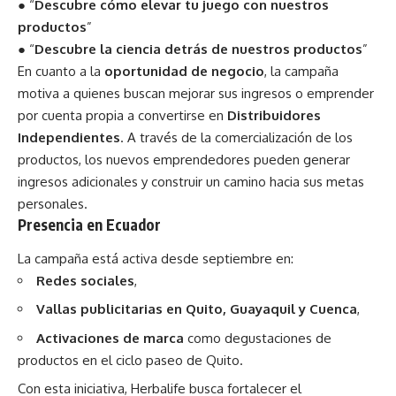
● “
Descubre cómo elevar tu juego con nuestros
productos
”
● “
Descubre la ciencia detrás de nuestros productos
”
En cuanto a la
oportunidad de negocio
, la campaña
motiva a quienes buscan mejorar sus ingresos o emprender
por cuenta propia a convertirse en
Distribuidores
Independientes
. A través de la comercialización de los
productos, los nuevos emprendedores pueden generar
ingresos adicionales y construir un camino hacia sus metas
personales.
Presencia en Ecuador
La campaña está activa desde septiembre en:
Redes sociales
,
Vallas publicitarias en Quito, Guayaquil y Cuenca
,
Activaciones de marca
como degustaciones de
productos en el ciclo paseo de Quito.
Con esta iniciativa, Herbalife busca fortalecer el