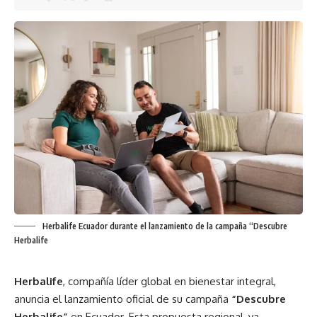
Herbalife Ecuador durante el lanzamiento de la campaña “Descubre
Herbalife
Herbalife
, compañía líder global en bienestar integral,
anuncia el lanzamiento oficial de su campaña
“Descubre
Herbalife”
en Ecuador. Esta propuesta regional, ya