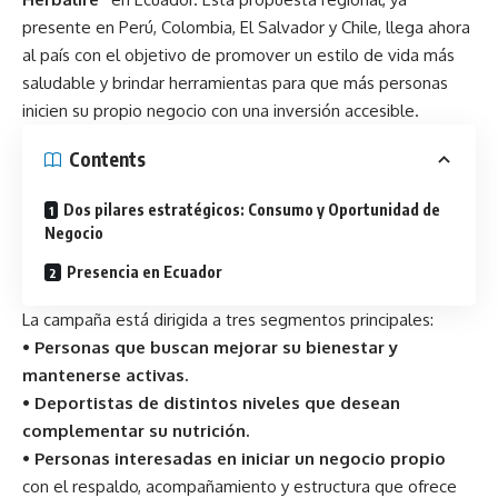
presente en Perú, Colombia, El Salvador y Chile, llega ahora
al país con el objetivo de promover un estilo de vida más
saludable y brindar herramientas para que más personas
inicien su propio negocio con una inversión accesible.
Contents
Dos pilares estratégicos: Consumo y Oportunidad de
Negocio
Presencia en Ecuador
La campaña está dirigida a tres segmentos principales:
• Personas que buscan mejorar su bienestar y
mantenerse activas.
• Deportistas de distintos niveles que desean
complementar su nutrición.
• Personas interesadas en iniciar un negocio propio
con el respaldo, acompañamiento y estructura que ofrece