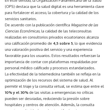
En este sentido, la Organización Panamericana de la Salud
(OPS) destaca que la salud digital es una herramienta clave
para fortalecer el acceso, la cobertura y la calidad de los
servicios sanitarios.
De acuerdo con la publicación científica
Magazine de las
Ciencias Económicas
, la calidad de las teleconsultas
realizadas en consultorios privados ecuatorianos alcanza
una calificación promedio de
4,5 sobre 5
, lo que evidencia
una valoración positiva del servicio y una experiencia
favorable para los usuarios. Estos resultados refuerzan la
importancia de contar con plataformas respaldadas por
personal médico calificado y procesos estandarizados.
La efectividad de la telemedicina también se refleja en la
optimización de los recursos del sistema de salud. Al
permitir el triaje y la consulta virtual, se estima que entre el
10% y el 30%
de las visitas a emergencias no críticas
pueden ser desviadas, reduciendo la presión sobre
hospitales y centros de atención. Además, la consulta