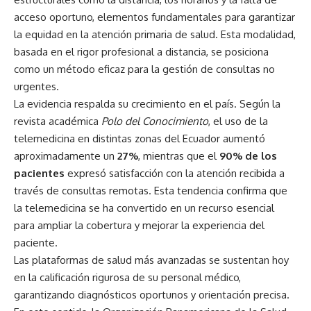
acceso oportuno, elementos fundamentales para garantizar
la equidad en la atención primaria de salud. Esta modalidad,
basada en el rigor profesional a distancia, se posiciona
como un método eficaz para la gestión de consultas no
urgentes.
La evidencia respalda su crecimiento en el país. Según la
revista académica
Polo del Conocimiento
, el uso de la
telemedicina en distintas zonas del Ecuador aumentó
aproximadamente un
27%
, mientras que el
90% de los
pacientes
expresó satisfacción con la atención recibida a
través de consultas remotas. Esta tendencia confirma que
la telemedicina se ha convertido en un recurso esencial
para ampliar la cobertura y mejorar la experiencia del
paciente.
Las plataformas de salud más avanzadas se sustentan hoy
en la calificación rigurosa de su personal médico,
garantizando diagnósticos oportunos y orientación precisa.