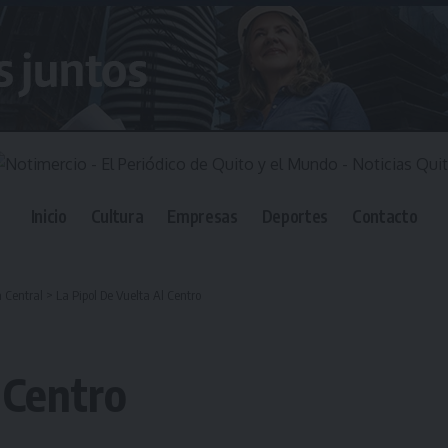
Inicio
Cultura
Empresas
Deportes
Contacto
 Central
>
La Pipol De Vuelta Al Centro
 Centro