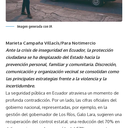
Imagen generada con IA
Marieta Campaña Villacís/Para Notimercio
Ante la crisis de inseguridad en Ecuador, la protección
ciudadana se ha desplazado del Estado hacia la
prevención personal, familiar y comunitaria. Discreción,
comunicación y organización vecinal se consolidan como
las principales estrategias frente a la violencia y la
incertidumbre.
La seguridad pública en Ecuador atraviesa un momento de
profunda contradicción. Por un lado, las cifras oficiales del
gobierno nacional, representadas, por ejemplo, en la
gestión del gobernador de Los Ríos, Galo Lara, sugieren una
recuperación del control estatal: una reducción del 70% en