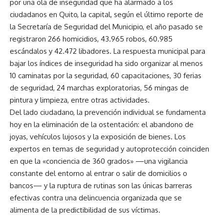
por una ola de inseguridad que ha alarmado a los
ciudadanos en Quito, la capital, según el último reporte de
la Secretaría de Seguridad del Municipio, el año pasado se
registraron 266 homicidios, 43.965 robos, 60.985
escándalos y 42.472 libadores. La respuesta municipal para
bajar los índices de inseguridad ha sido organizar al menos
10 caminatas por la seguridad, 60 capacitaciones, 30 ferias
de seguridad, 24 marchas exploratorias, 56 mingas de
pintura y limpieza, entre otras actividades.
Del lado ciudadano, la prevención individual se fundamenta
hoy en la eliminación de la ostentación: el abandono de
joyas, vehículos lujosos y la exposición de bienes. Los
expertos en temas de seguridad y autoprotección coinciden
en que la «conciencia de 360 grados» —una vigilancia
constante del entorno al entrar o salir de domicilios o
bancos— y la ruptura de rutinas son las únicas barreras
efectivas contra una delincuencia organizada que se
alimenta de la predictibilidad de sus víctimas.