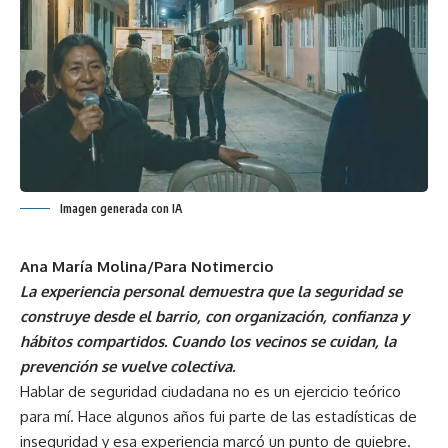
Imagen generada con IA
Ana María Molina/Para Notimercio
La experiencia personal demuestra que la seguridad se
construye desde el barrio, con organización, confianza y
hábitos compartidos. Cuando los vecinos se cuidan, la
prevención se vuelve colectiva.
Hablar de seguridad ciudadana no es un ejercicio teórico
para mí. Hace algunos años fui parte de las estadísticas de
inseguridad y esa experiencia marcó un punto de quiebre.