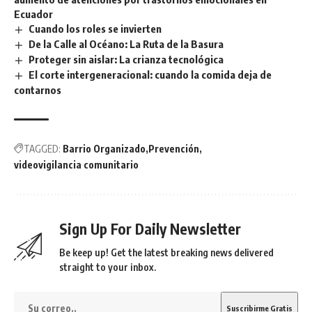
Ecuador
Cuando los roles se invierten
De la Calle al Océano: La Ruta de la Basura
Proteger sin aislar: La crianza tecnológica
El corte intergeneracional: cuando la comida deja de
contarnos
TAGGED:
Barrio Organizado
Prevención
videovigilancia comunitario
Sign Up For Daily Newsletter
Be keep up! Get the latest breaking news delivered
straight to your inbox.