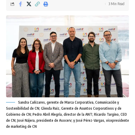
3 Min Read
Sandra Cañizares, gerente de Marca Corporativa, Comunicación y
Sostenibilidad de CN; Glenda Ruiz, Gerente de Asuntos Corporativos y de
Gobierno de CN; Pedro Abril Alegría, director de la ANT; Ricardo Targino, CEO
de CN; José Nájera, presidente de Asocerv; y José Pérez-Vargas, vicepresidente
de marketing de CN