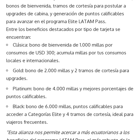
bonos de bienvenida, tramos de cortesía para postular a
upgrades de cabina, y generación de puntos calificables
para avanzar en el programa Elite LATAM Pass.
Entre los beneficios destacados por tipo de tarjeta se
encuentran:
Clásica: bono de bienvenida de 1.000 millas por
consumos de USD 300; acumula millas por tus consumos
locales e internacionales.
Gold: bono de 2.000 millas y 2 tramos de cortesía para
upgrades.
Platinum: bono de 4.000 millas y mejores porcentajes de
puntos calificables.
Black: bono de 6.000 millas, puntos calificables para
acceder a Categorías Elite y 4 tramos de cortesía, ideal para
viajeros frecuentes.
“Esta alianza nos permite acercar a más ecuatorianos a los