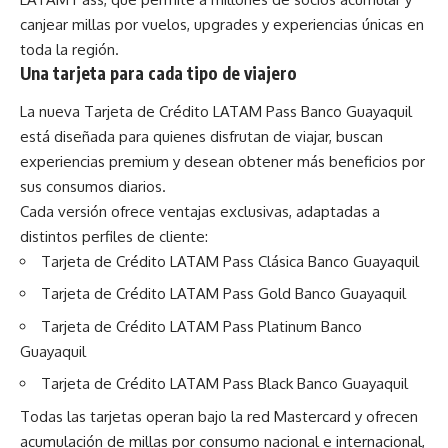
canjear millas por vuelos, upgrades y experiencias únicas en
toda la región.
Una tarjeta para cada tipo de viajero
La nueva Tarjeta de Crédito LATAM Pass Banco Guayaquil
está diseñada para quienes disfrutan de viajar, buscan
experiencias premium y desean obtener más beneficios por
sus consumos diarios.
Cada versión ofrece ventajas exclusivas, adaptadas a
distintos perfiles de cliente:
Tarjeta de Crédito LATAM Pass Clásica Banco Guayaquil
Tarjeta de Crédito LATAM Pass Gold Banco Guayaquil
Tarjeta de Crédito LATAM Pass Platinum Banco
Guayaquil
Tarjeta de Crédito LATAM Pass Black Banco Guayaquil
Todas las tarjetas operan bajo la red Mastercard y ofrecen
acumulación de millas por consumo nacional e internacional,