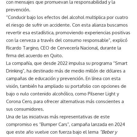
con mensajes que promuevan la responsabilidad y la
prevención.
“Conducir bajo los efectos del alcohol multiplica por cuatro
el riesgo de sufrir un accidente. Con esta alianza buscamos
revertir esa estadística, promoviendo experiencias positivas
con la cerveza a través del consumo responsable”, explicó
Ricardo Targino, CEO de Cervecería Nacional, durante la
firma del acuerdo en Quito.
La compañía, que desde 2022 impulsa su programa “Smart
Drinking”, ha destinado más de medio millón de dólares a
campañas de educación y prevención. En línea con esta
visión, también ha ampliado su portafolio con opciones de
bajo o nulo contenido alcohólico, como Pilsener Light y
Corona Cero, para ofrecer alternativas más conscientes a
sus consumidores.
Una de las iniciativas más representativas de este
compromiso es “Bumper Cars”, campaña lanzada en 2024
que este año vuelve con fuerza bajo el lema
“Beber y