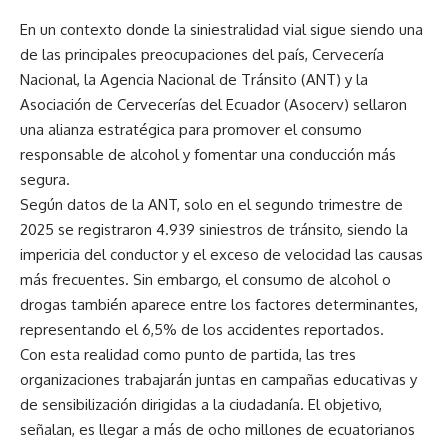
En un contexto donde la siniestralidad vial sigue siendo una
de las principales preocupaciones del país, Cervecería
Nacional, la Agencia Nacional de Tránsito (ANT) y la
Asociación de Cervecerías del Ecuador (Asocerv) sellaron
una alianza estratégica para promover el consumo
responsable de alcohol y fomentar una conducción más
segura.
Según datos de la ANT, solo en el segundo trimestre de
2025 se registraron 4.939 siniestros de tránsito, siendo la
impericia del conductor y el exceso de velocidad las causas
más frecuentes. Sin embargo, el consumo de alcohol o
drogas también aparece entre los factores determinantes,
representando el 6,5% de los accidentes reportados.
Con esta realidad como punto de partida, las tres
organizaciones trabajarán juntas en campañas educativas y
de sensibilización dirigidas a la ciudadanía. El objetivo,
señalan, es llegar a más de ocho millones de ecuatorianos