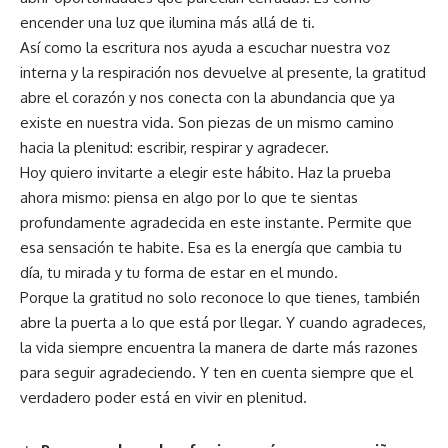
encender una luz que ilumina más allá de ti.
Así como la escritura nos ayuda a escuchar nuestra voz
interna y la respiración nos devuelve al presente, la gratitud
abre el corazón y nos conecta con la abundancia que ya
existe en nuestra vida. Son piezas de un mismo camino
hacia la plenitud: escribir, respirar y agradecer.
Hoy quiero invitarte a elegir este hábito. Haz la prueba
ahora mismo: piensa en algo por lo que te sientas
profundamente agradecida en este instante. Permite que
esa sensación te habite. Esa es la energía que cambia tu
día, tu mirada y tu forma de estar en el mundo.
Porque la gratitud no solo reconoce lo que tienes, también
abre la puerta a lo que está por llegar. Y cuando agradeces,
la vida siempre encuentra la manera de darte más razones
para seguir agradeciendo. Y ten en cuenta siempre que el
verdadero poder está en vivir en plenitud.