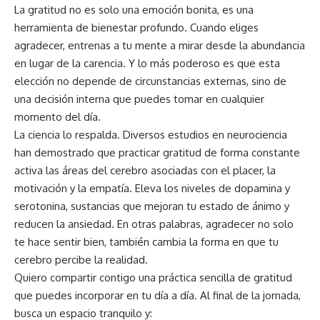
La gratitud no es solo una emoción bonita, es una
herramienta de bienestar profundo. Cuando eliges
agradecer, entrenas a tu mente a mirar desde la abundancia
en lugar de la carencia. Y lo más poderoso es que esta
elección no depende de circunstancias externas, sino de
una decisión interna que puedes tomar en cualquier
momento del día.
La ciencia lo respalda. Diversos estudios en neurociencia
han demostrado que practicar gratitud de forma constante
activa las áreas del cerebro asociadas con el placer, la
motivación y la empatía. Eleva los niveles de dopamina y
serotonina, sustancias que mejoran tu estado de ánimo y
reducen la ansiedad. En otras palabras, agradecer no solo
te hace sentir bien, también cambia la forma en que tu
cerebro percibe la realidad.
Quiero compartir contigo una práctica sencilla de gratitud
que puedes incorporar en tu día a día. Al final de la jornada,
busca un espacio tranquilo y: