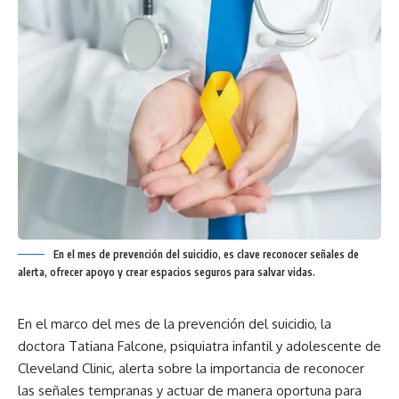
En el mes de prevención del suicidio, es clave reconocer señales de
alerta, ofrecer apoyo y crear espacios seguros para salvar vidas.
En el marco del mes de la prevención del suicidio, la
doctora Tatiana Falcone, psiquiatra infantil y adolescente de
Cleveland Clinic, alerta sobre la importancia de reconocer
las señales tempranas y actuar de manera oportuna para