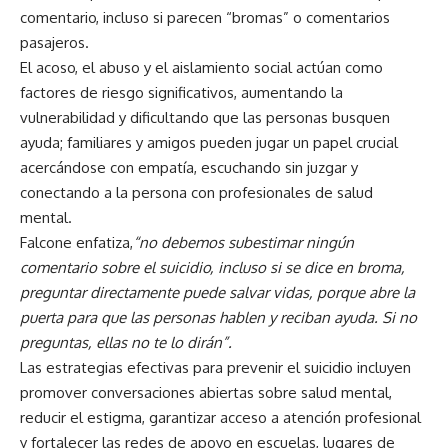
comentario, incluso si parecen “bromas” o comentarios
pasajeros.
El acoso, el abuso y el aislamiento social actúan como
factores de riesgo significativos, aumentando la
vulnerabilidad y dificultando que las personas busquen
ayuda; familiares y amigos pueden jugar un papel crucial
acercándose con empatía, escuchando sin juzgar y
conectando a la persona con profesionales de salud
mental.
Falcone enfatiza,
“no debemos subestimar ningún
comentario sobre el suicidio, incluso si se dice en broma,
preguntar directamente puede salvar vidas, porque abre la
puerta para que las personas hablen y reciban ayuda. Si no
preguntas, ellas no te lo dirán”.
Las estrategias efectivas para prevenir el suicidio incluyen
promover conversaciones abiertas sobre salud mental,
reducir el estigma, garantizar acceso a atención profesional
y fortalecer las redes de apoyo en escuelas, lugares de