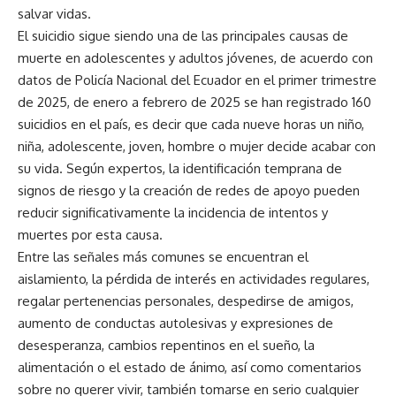
salvar vidas.
El suicidio sigue siendo una de las principales causas de
muerte en adolescentes y adultos jóvenes, de acuerdo con
datos de Policía Nacional del Ecuador en el primer trimestre
de 2025, de enero a febrero de 2025 se han registrado 160
suicidios en el país, es decir que cada nueve horas un niño,
niña, adolescente, joven, hombre o mujer decide acabar con
su vida. Según expertos, la identificación temprana de
signos de riesgo y la creación de redes de apoyo pueden
reducir significativamente la incidencia de intentos y
muertes por esta causa.
Entre las señales más comunes se encuentran el
aislamiento, la pérdida de interés en actividades regulares,
regalar pertenencias personales, despedirse de amigos,
aumento de conductas autolesivas y expresiones de
desesperanza, cambios repentinos en el sueño, la
alimentación o el estado de ánimo, así como comentarios
sobre no querer vivir, también tomarse en serio cualquier