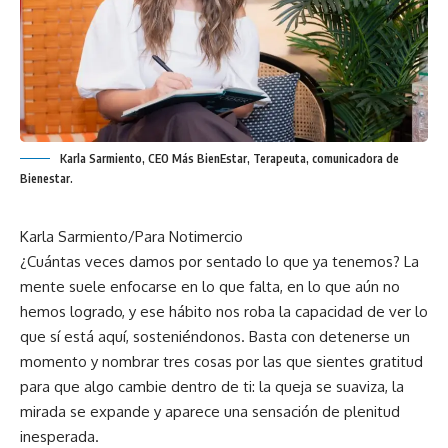
Karla Sarmiento, CEO Más BienEstar, Terapeuta, comunicadora de
Bienestar.
Karla Sarmiento
/
Para Notimercio
¿Cuántas veces damos por sentado lo que ya tenemos? La
mente suele enfocarse en lo que falta, en lo que aún no
hemos logrado, y ese hábito nos roba la capacidad de ver lo
que sí está aquí, sosteniéndonos. Basta con detenerse un
momento y nombrar tres cosas por las que sientes gratitud
para que algo cambie dentro de ti: la queja se suaviza, la
mirada se expande y aparece una sensación de plenitud
inesperada.