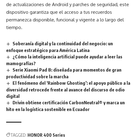
de actualizaciones de Android y parches de seguridad, este
dispositivo garantiza que el acceso a tus recuerdos
permanezca disponible, funcional y vigente a lo largo del
tiempo.
Soberanía digital y la continuidad del negocio: un
enfoque estratégico para América Latina
¿Cómo la inteligencia artificial puede ayudar a leer las
mamografías?
Serie Xiaomi Pad 8: diseñada para momentos de gran
productividad sobre la marcha
El fenómeno del ‘Rainbow Ghosting’: el apoyo público a la
diversidad retrocede frente al avance del discurso de odio
digital
Drivin obtiene certificación CarbonNeutral® y marca un
hito en la logística sostenible en Ecuador
TAGGED:
HONOR 400 Series