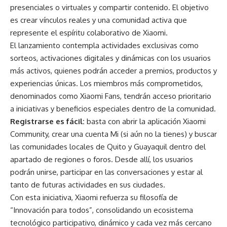
presenciales o virtuales y compartir contenido. El objetivo
es crear vínculos reales y una comunidad activa que
represente el espíritu colaborativo de Xiaomi.
El lanzamiento contempla actividades exclusivas como
sorteos, activaciones digitales y dinámicas con los usuarios
más activos, quienes podrán acceder a premios, productos y
experiencias únicas. Los miembros más comprometidos,
denominados como Xiaomi Fans, tendrán acceso prioritario
a iniciativas y beneficios especiales dentro de la comunidad.
Registrarse es fácil:
basta con abrir la aplicación Xiaomi
Community, crear una cuenta Mi (si aún no la tienes) y buscar
las comunidades locales de Quito y Guayaquil dentro del
apartado de regiones o foros. Desde allí, los usuarios
podrán unirse, participar en las conversaciones y estar al
tanto de futuras actividades en sus ciudades.
Con esta iniciativa, Xiaomi refuerza su filosofía de
“Innovación para todos”, consolidando un ecosistema
tecnológico participativo, dinámico y cada vez más cercano