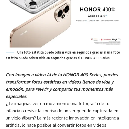
Una foto estática puede cobrar vida en segundos gracias al una foto
estática puede cobrar vida en segundos gracias al HONOR 400 Series.
Con Imagen a video AI de la HONOR 400 Series, puedes
transformar fotos estáticas en videos llenos de vida y
emoción, para revivir y compartir tus momentos más
especiales.
¿Te imaginas ver en movimiento una fotografía de tu
infancia o revivir la sonrisa de un ser querido capturada en
un viejo álbum? La más reciente innovación en inteligencia
artificial lo hace posible al convertir fotos en videos