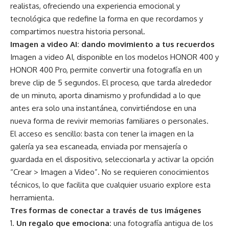
realistas, ofreciendo una experiencia emocional y
tecnológica que redefine la forma en que recordamos y
compartimos nuestra historia personal.
Imagen a video AI: dando movimiento a tus recuerdos
Imagen a video AI, disponible en los modelos HONOR 400 y
HONOR 400 Pro, permite convertir una fotografía en un
breve clip de 5 segundos. El proceso, que tarda alrededor
de un minuto, aporta dinamismo y profundidad a lo que
antes era solo una instantánea, convirtiéndose en una
nueva forma de revivir memorias familiares o personales.
El acceso es sencillo: basta con tener la imagen en la
galería ya sea escaneada, enviada por mensajería o
guardada en el dispositivo, seleccionarla y activar la opción
“Crear > Imagen a Video”. No se requieren conocimientos
técnicos, lo que facilita que cualquier usuario explore esta
herramienta.
Tres formas de conectar a través de tus imágenes
Un regalo que emociona:
una fotografía antigua de los