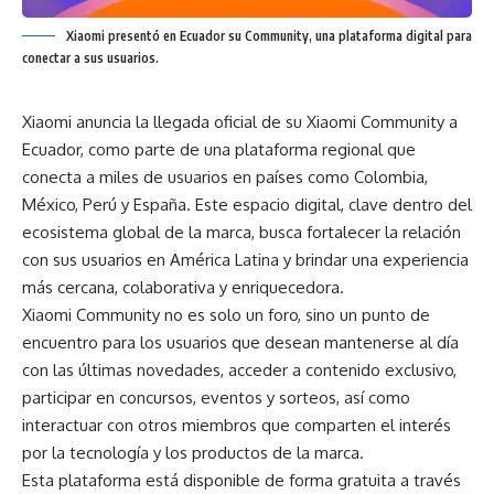
Xiaomi presentó en Ecuador su Community, una plataforma digital para
conectar a sus usuarios.
Xiaomi anuncia la llegada oficial de su Xiaomi Community a
Ecuador, como parte de una plataforma regional que
conecta a miles de usuarios en países como Colombia,
México, Perú y España. Este espacio digital, clave dentro del
ecosistema global de la marca, busca fortalecer la relación
con sus usuarios en América Latina y brindar una experiencia
más cercana, colaborativa y enriquecedora.
Xiaomi Community no es solo un foro, sino un punto de
encuentro para los usuarios que desean mantenerse al día
con las últimas novedades, acceder a contenido exclusivo,
participar en concursos, eventos y sorteos, así como
interactuar con otros miembros que comparten el interés
por la tecnología y los productos de la marca.
Esta plataforma está disponible de forma gratuita a través