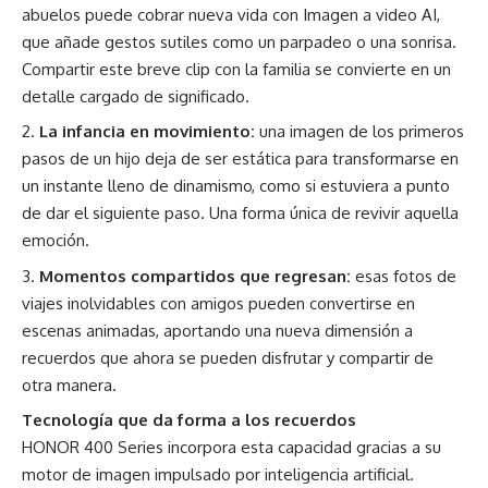
abuelos puede cobrar nueva vida con Imagen a video AI,
que añade gestos sutiles como un parpadeo o una sonrisa.
Compartir este breve clip con la familia se convierte en un
detalle cargado de significado.
La infancia en movimiento:
una imagen de los primeros
pasos de un hijo deja de ser estática para transformarse en
un instante lleno de dinamismo, como si estuviera a punto
de dar el siguiente paso. Una forma única de revivir aquella
emoción.
Momentos compartidos que regresan:
esas fotos de
viajes inolvidables con amigos pueden convertirse en
escenas animadas, aportando una nueva dimensión a
recuerdos que ahora se pueden disfrutar y compartir de
otra manera.
Tecnología que da forma a los recuerdos
HONOR 400 Series incorpora esta capacidad gracias a su
motor de imagen impulsado por inteligencia artificial.