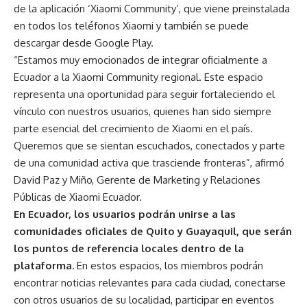
de la aplicación ‘Xiaomi Community’, que viene preinstalada
en todos los teléfonos Xiaomi y también se puede
descargar desde Google Play.
“Estamos muy emocionados de integrar oficialmente a
Ecuador a la Xiaomi Community regional. Este espacio
representa una oportunidad para seguir fortaleciendo el
vínculo con nuestros usuarios, quienes han sido siempre
parte esencial del crecimiento de Xiaomi en el país.
Queremos que se sientan escuchados, conectados y parte
de una comunidad activa que trasciende fronteras”, afirmó
David Paz y Miño, Gerente de Marketing y Relaciones
Públicas de Xiaomi Ecuador.
En Ecuador, los usuarios podrán unirse a las
comunidades oficiales de Quito y Guayaquil, que serán
los puntos de referencia locales dentro de la
plataforma.
En estos espacios, los miembros podrán
encontrar noticias relevantes para cada ciudad, conectarse
con otros usuarios de su localidad, participar en eventos