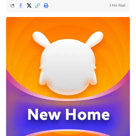
3 Min Read